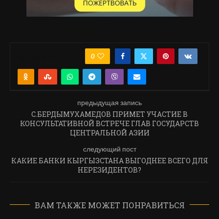
0
ПОДЕЛИТЬСЯ
предыдущая запись
С.БЕРДЫМУХАМЕДОВ ПРИМЕТ УЧАСТИЕ В
КОНСУЛЬТАТИВНОЙ ВСТРЕЧЕ ГЛАВ ГОСУДАРСТВ
ЦЕНТРАЛЬНОЙ АЗИИ
следующий пост
КАКИЕ БАНКИ КЫРГЫЗСТАНА ВЫГОДНЕЕ ВСЕГО ДЛЯ
НЕРЕЗИДЕНТОВ?
ВАМ ТАКЖЕ МОЖЕТ ПОНРАВИТЬСЯ