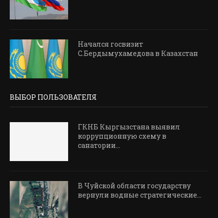
Начался госвизит
С.Бердымухамедова в Казахстан
ВЫБОР ПОЛЬЗОВАТЕЛЯ
ГКНБ Кыргызстана выявил
коррупционную схему в
санатории...
В Чуйской области государству
вернули водные стратегические...