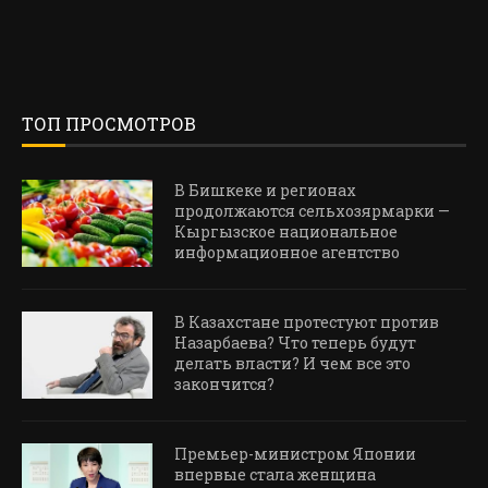
ТОП ПРОСМОТРОВ
В Бишкеке и регионах
продолжаются сельхозярмарки —
Кыргызское национальное
информационное агентство
В Казахстане протестуют против
Назарбаева? Что теперь будут
делать власти? И чем все это
закончится?
Премьер-министром Японии
впервые стала женщина