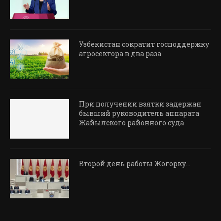
Узбекистан сократит господдержку
агросектора в два раза
При получении взятки задержан
бывший руководитель аппарата
Жайылского районного суда
Второй день работы Жогорку…