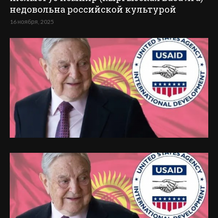
недовольна российской культурой
16 ноября, 2025