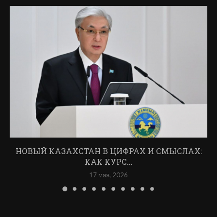
НОВЫЙ КАЗАХСТАН В ЦИФРАХ И СМЫСЛАХ:
КАК КУРС...
17 мая, 2026