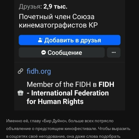
Именно её, главу «Бир Дуйно», больше всех потрясло
объявление о предстоящем кинофестивале. Чтобы выразить
в соцсетях своё негодование, она даже слова подобрать