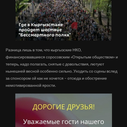
Разница лишь в том, что кыргызские НКО,
финансировавшиеся соросовским «Открытым обществом» и
теперь, надо полагать, снятые с довольствия, лютуют
нынешней весной особенно сильно. Уходить со сцены вслед
за спонсором ой как не хочется – отсюда и обострение
немотивированной ярости.