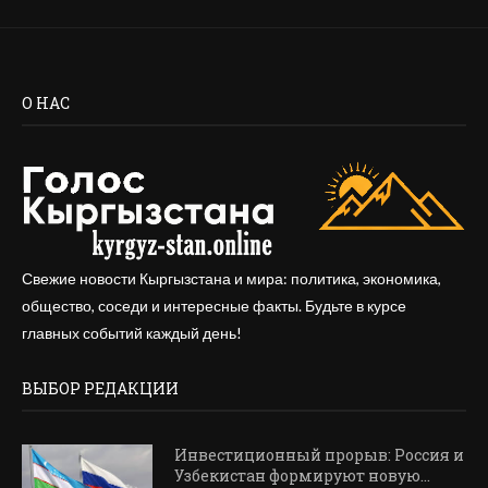
О НАС
Свежие новости Кыргызстана и мира: политика, экономика,
общество, соседи и интересные факты. Будьте в курсе
главных событий каждый день!
ВЫБОР РЕДАКЦИИ
Инвестиционный прорыв: Россия и
Узбекистан формируют новую...