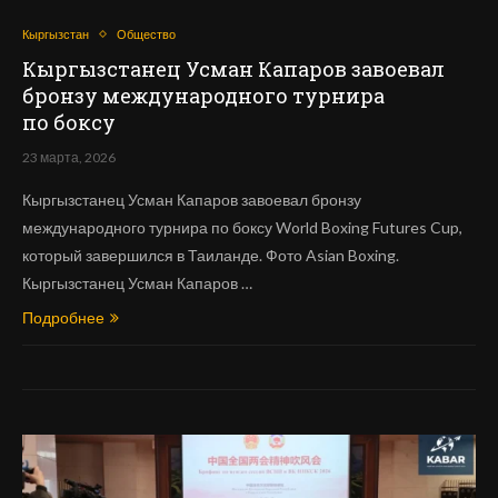
Кыргызстан
Общество
Кыргызстанец Усман Капаров завоевал
бронзу международного турнира
по боксу
23 марта, 2026
Кыргызстанец Усман Капаров завоевал бронзу
международного турнира по боксу World Boxing Futures Cup,
который завершился в Таиланде. Фото Asian Boxing.
Кыргызстанец Усман Капаров …
Подробнее