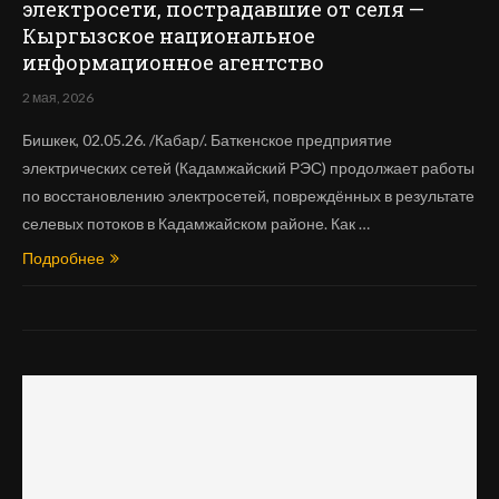
электросети, пострадавшие от селя —
Кыргызское национальное
информационное агентство
2 мая, 2026
Бишкек, 02.05.26. /Кабар/. Баткенское предприятие
электрических сетей (Кадамжайский РЭС) продолжает работы
по восстановлению электросетей, повреждённых в результате
селевых потоков в Кадамжайском районе. Как …
Подробнее