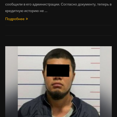
сообщили в его администрации. Согласно документу, теперь в
кредитную историю не …
Подробнее