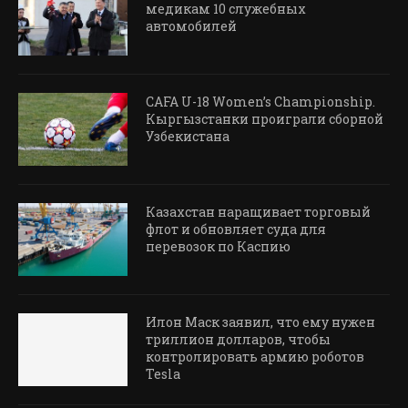
медикам 10 служебных
автомобилей
CAFA U-18 Women’s Championship.
Кыргызстанки проиграли сборной
Узбекистана
Казахстан наращивает торговый
флот и обновляет суда для
перевозок по Каспию
Илон Маск заявил, что ему нужен
триллион долларов, чтобы
контролировать армию роботов
Tesla