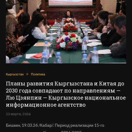
Кыргызстан
Политика
Планы развития Кыргызстана и Китая до
2030 года совпадают по направлениям —
Лю Цзянпин — Кыргызское национальное
информационное агентство
23 марта, 2026
Бишкек, 19.03.26 /Кабар/. Период реализации 15-го