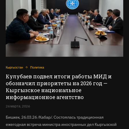
Кыргызстан
Политика
Кулубаев подвел итоги работы МИД и
обозначил приоритеты на 2026 год —
Кыргызское национальное
информационное агентство
26 марта, 2026
Бишкек, 26.03.26 /Кабар/. Состоялась традиционная
ежегодная встреча министра иностранных дел Кыргызской