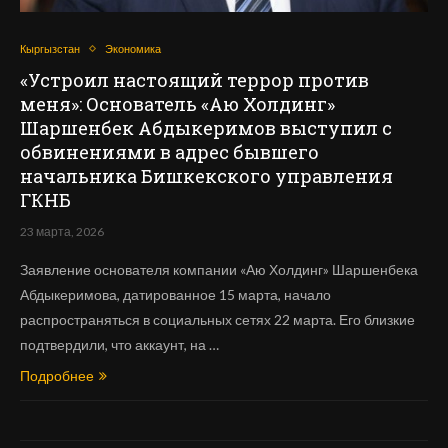
Кыргызстан
Экономика
«Устроил настоящий террор против
меня»: Основатель «Аю Холдинг»
Шаршенбек Абдыкеримов выступил с
обвинениями в адрес бывшего
начальника Бишкекского управления
ГКНБ
23 марта, 2026
Заявление основателя компании «Аю Холдинг» Шаршенбека
Абдыкеримова, датированное 15 марта, начало
распространяться в социальных сетях 22 марта. Его близкие
подтвердили, что аккаунт, на …
Подробнее