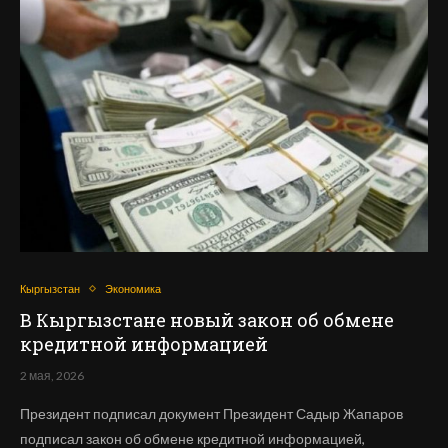
Кыргызстан
Экономика
В Кыргызстане новый закон об обмене
кредитной информацией
2 мая, 2026
Президент подписал документ Президент Садыр Жапаров
подписал закон об обмене кредитной информацией,