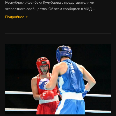
Республики Жээнбека Кулубаева с представителями
экспертного сообщества. Об этом сообщили в МИД …
Подробнее