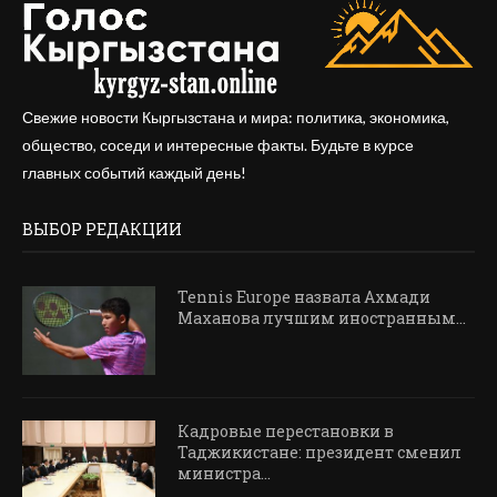
Свежие новости Кыргызстана и мира: политика, экономика,
общество, соседи и интересные факты. Будьте в курсе
главных событий каждый день!
ВЫБОР РЕДАКЦИИ
Tennis Europe назвала Ахмади
Маханова лучшим иностранным...
Кадровые перестановки в
Таджикистане: президент сменил
министра...