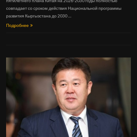
пятилетнего плана Китая на 2026-2030 годы полностью
совпадает со сроком действия Национальной программы
развития Кыргызстана до 2030 …
Подробнее