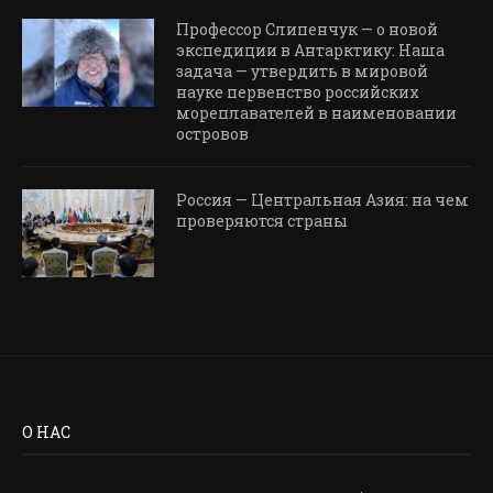
Профессор Слипенчук — о новой
экспедиции в Антарктику: Наша
задача — утвердить в мировой
науке первенство российских
мореплавателей в наименовании
островов
Россия — Центральная Азия: на чем
проверяются страны
О НАС