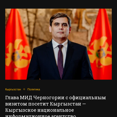
Кыргызстан
Политика
Глава МИД Черногории с официальным
визитом посетит Кыргызстан —
Кыргызское национальное
информационное агентство