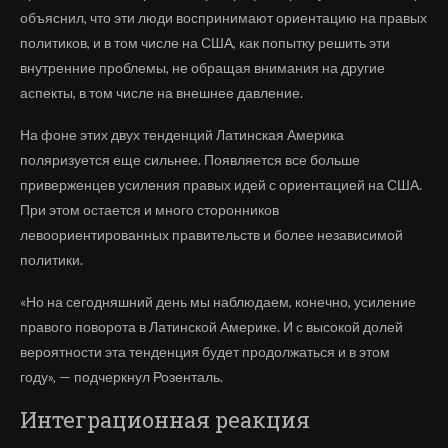
объяснил, что эти люди воспринимают ориентацию на правых
политиков, и в том числе на США, как попытку решить эти
внутренние проблемы, не обращая внимания на другие
аспекты, в том числе на внешнее давление.
На фоне этих двух тенденций Латинская Америка
поляризуется еще сильнее. Появляется все больше
приверженцев усиления правых идей с ориентацией на США.
При этом остается и много сторонников
левоориентированных правительств и более независимой
политики.
«Но на сегодняшний день мы наблюдаем, конечно, усиление
правого поворота в Латинской Америке. И с высокой долей
вероятности эта тенденция будет продолжаться и в этом
году», — подчеркнул Розенталь.
Интеграционная реакция