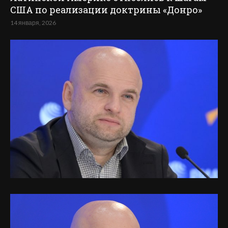
США по реализации доктрины «Донро»
14 января, 2026