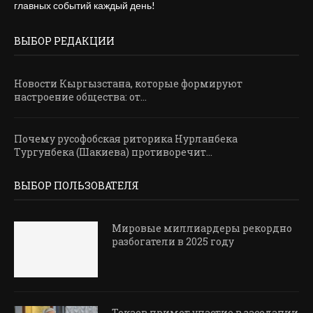
главных событий каждый день!
ВЫБОР РЕДАКЦИИ
Новости Кыргызстана, которые формируют
настроение общества: от...
Почему русофобская риторика Нурланбека
Тургунбека (Шакиева) противоречит...
ВЫБОР ПОЛЬЗОВАТЕЛЯ
Мировые миллиардеры рекордно
разбогатели в 2025 году
Токаев примет участие в заседании