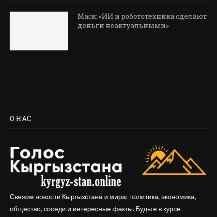
Маск: «ИИ и робототехника сделают
деньги неактуальными»
О НАС
Свежие новости Кыргызстана и мира: политика, экономика,
общество, соседи и интересные факты. Будьте в курсе