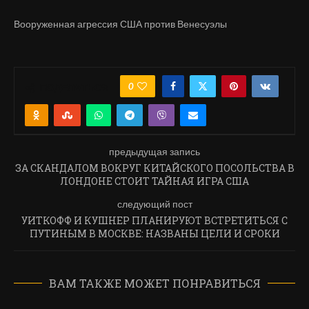
Вооруженная агрессия США против Венесуэлы
0
ПОДЕЛИТЬСЯ
предыдущая запись
ЗА СКАНДАЛОМ ВОКРУГ КИТАЙСКОГО ПОСОЛЬСТВА В
ЛОНДОНЕ СТОИТ ТАЙНАЯ ИГРА США
следующий пост
УИТКОФФ И КУШНЕР ПЛАНИРУЮТ ВСТРЕТИТЬСЯ С
ПУТИНЫМ В МОСКВЕ: НАЗВАНЫ ЦЕЛИ И СРОКИ
ВАМ ТАКЖЕ МОЖЕТ ПОНРАВИТЬСЯ