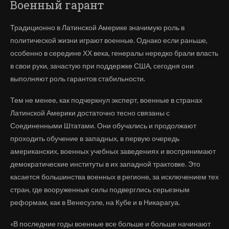
Военный гарант
Традиционно в Латинской Америке значимую роль в
политической жизни играют военные. Однако если раньше,
особенно в середине ХХ века, генералы нередко брали власть
в свои руки, зачастую при поддержке США, сегодня они
выполняют роль гарантов стабильности.
Тем не менее, как подчеркнул эксперт, военные в странах
Латинской Америки достаточно тесно связаны с
Соединенными Штатами. Они обучались и продолжают
проходить обучение в западных, в первую очередь
американских, военных учебных заведениях и воспринимают
демократические институты в их западной трактовке. Это
касается большинства военных в регионе, за исключением тех
стран, где вооруженные силы подверглись серьезным
реформам, как в Венесуэле, на Кубе и в Никарагуа.
«В последние годы военные все больше и больше начинают