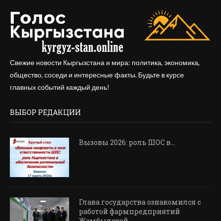
Свежие новости Кыргызстана и мира: политика, экономика,
общество, соседи и интересные факты. Будьте в курсе
главных событий каждый день!
ВЫБОР РЕДАКЦИИ
Вызовы 2026: роль ШОС в…
Глава государства ознакомился с
работой фармпредприятий
Жамбылской...