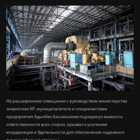
На расширенном совещании с руководством министерства
энергетики КР, муниципалитета и специалистами
предприятия Адылбек Касымалиев подчеркнул важность
ответственности всех сторон, призвал к усилению
координации и бдительности для обеспечения надежного
теплоснабжения столицы.