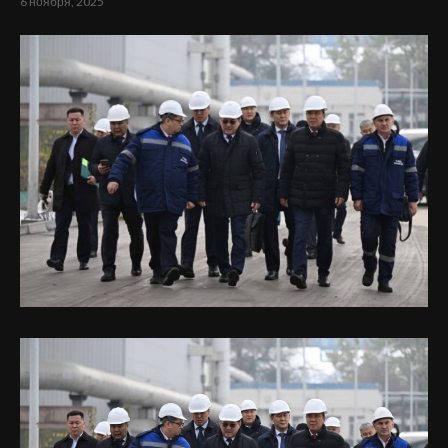
6 ноября, 2025