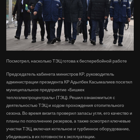
Посмотрел, насколько ТЭЦ готова к бесперебойной работе
Председатель кабинета министров КР, руководитель
администрации президента КР Адылбек Касымалиев посетил
муниципальное предприятие «Бишкек
теплоэлектроцентраль» (ТЭЦ). Решил ознакомиться с
деятельностью ТЭЦ и ходом прохождения отопительного
сезона. Во время визита проверил запасы угля, его качество и
планы по пополнению резервов, а также осмотрел ключевые
участки ТЭЦ, включая котельное и турбинное оборудование,
убедившись в их готовности к эксплуатации.