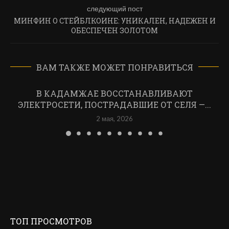
следующий пост
МИНФИН О СТЕЙБЛКОИНЕ: УНИКАЛЕН, НАДЕЖЕН И
ОБЕСПЕЧЕН ЗОЛОТОМ
ВАМ ТАКЖЕ МОЖЕТ ПОНРАВИТЬСЯ
В КАДАМЖАЕ ВОССТАНАВЛИВАЮТ
ЭЛЕКТРОСЕТИ, ПОСТРАДАВШИЕ ОТ СЕЛЯ —...
2 мая, 2026
ТОП ПРОСМОТРОВ