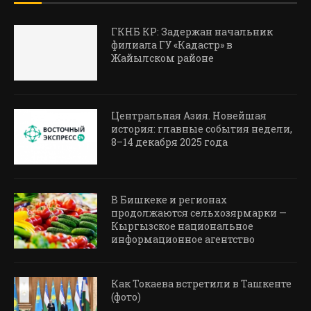
ГКНБ КР: Задержан начальник
филиала ГУ «Кадастр» в
Жайылском районе
Центральная Азия. Новейшая
история: главные события недели,
8–14 декабря 2025 года
В Бишкеке и регионах
продолжаются сельхозярмарки —
Кыргызское национальное
информационное агентство
Как Токаева встретили в Ташкенте
(фото)