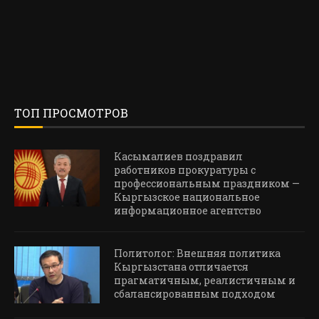
ТОП ПРОСМОТРОВ
Касымалиев поздравил
работников прокуратуры с
профессиональным праздником —
Кыргызское национальное
информационное агентство
Политолог: Внешняя политика
Кыргызстана отличается
прагматичным, реалистичным и
сбалансированным подходом