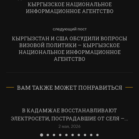
КЫРГЫЗСКОЕ НАЦИОНАЛЬНОЕ
ИНФОРМАЦИОННОЕ АГЕНТСТВО
следующий пост
КЫРГЫЗСТАН И США ОБСУДИЛИ ВОПРОСЫ
ВИЗОВОЙ ПОЛИТИКИ — КЫРГЫЗСКОЕ
НАЦИОНАЛЬНОЕ ИНФОРМАЦИОННОЕ
АГЕНТСТВО
ВАМ ТАКЖЕ МОЖЕТ ПОНРАВИТЬСЯ
В КАДАМЖАЕ ВОССТАНАВЛИВАЮТ
ЭЛЕКТРОСЕТИ, ПОСТРАДАВШИЕ ОТ СЕЛЯ —...
2 мая, 2026