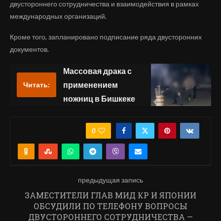
двустороннего сотрудничества и взаимодействия в рамках
международных организаций.
Кроме того, запланировано подписание ряда двусторонних
документов.
Массовая драка с
применением
Читать:
ножниц в Бишкеке
0
ПОДЕЛИТЬСЯ
предыдущая запись
ЗАМЕСТИТЕЛИ ГЛАВ МИД КР И ЯПОНИИ
ОБСУДИЛИ ПО ТЕЛЕФОНУ ВОПРОСЫ
ДВУСТОРОННЕГО СОТРУДНИЧЕСТВА —