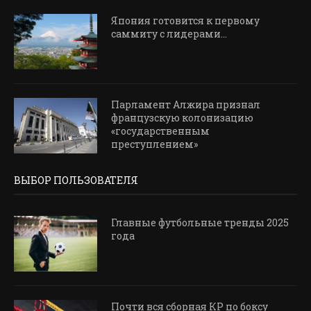
Япония готовится к первому
саммиту с лидерами...
Парламент Алжира признал
французскую колонизацию
«государственным
преступлением»
ВЫБОР ПОЛЬЗОВАТЕЛЯ
Главные футбольные тренды 2025
года
Почти вся сборная КР по боксу