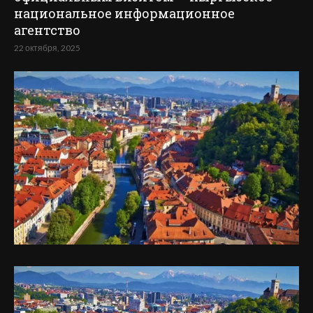
национальное информационное
агентство
22 октября, 2025