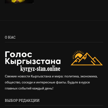
О НАС
Свежие новости Кыргызстана и мира: политика, экономика,
общество, соседи и интересные факты. Будьте в курсе
главных событий каждый день!
ВЫБОР РЕДАКЦИИ