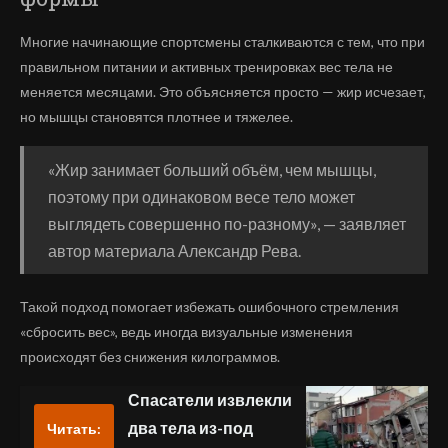
Многие начинающие спортсмены сталкиваются с тем, что при
правильном питании и активных тренировках вес тела не
меняется месяцами. Это объясняется просто — жир исчезает,
но мышцы становятся плотнее и тяжелее.
«Жир занимает больший объём, чем мышцы,
поэтому при одинаковом весе тело может
выглядеть совершенно по-разному», — заявляет
автор материала Александр Рева.
Такой подход помогает избежать ошибочного стремления
«сбросить вес», ведь иногда визуальные изменения
происходят без снижения килограммов.
Спасатели извлекли
два тела из-под
Читать: