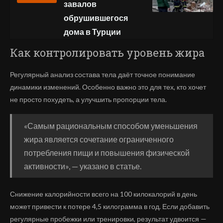
завалов
обрушившегося
дома в Турции
Как контролировать уровень жира
Регулярный анализ состава тела даёт точное понимание
динамики изменений. Особенно важно это для тех, кто хочет
не просто похудеть, а улучшить пропорции тела.
«Самым рациональным способом уменьшения
жира является сочетание ограниченного
потребления пищи и повышения физической
активности», — указано в статье.
Снижение калорийности всего на 100 килокалорий в день
может привести к потере 4,5 килограмма в год. Если добавить
регулярные пробежки или тренировки, результат удвоится —