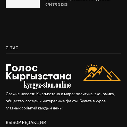
счётчиков
О НАС
Свежие новости Кыргызстана и мира: политика, экономика,
общество, соседи и интересные факты. Будьте в курсе
главных событий каждый день!
ВЫБОР РЕДАКЦИИ