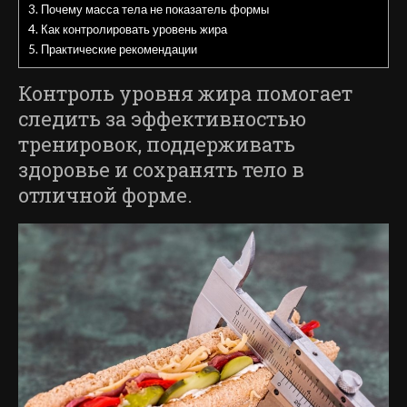
3.
Почему масса тела не показатель формы
4.
Как контролировать уровень жира
5.
Практические рекомендации
Контроль уровня жира помогает
следить за эффективностью
тренировок, поддерживать
здоровье и сохранять тело в
отличной форме.