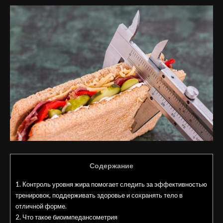
Содержание
1.
Контроль уровня жира помогает следить за эффективностью
тренировок, поддерживать здоровье и сохранять тело в
отличной форме.
2.
Что такое биоимпедансометрия