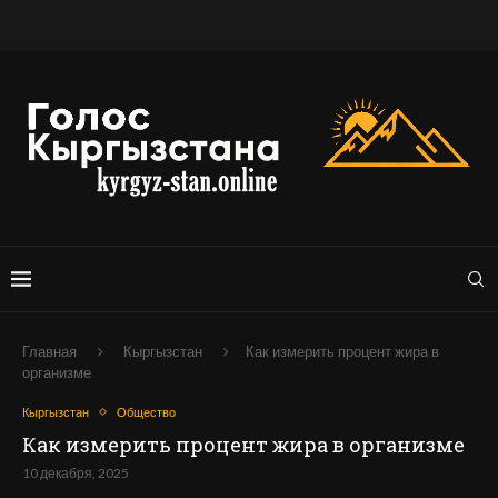
Главная
Кыргызстан
Как измерить процент жира в
организме
Кыргызстан
Общество
Как измерить процент жира в организме
10 декабря, 2025