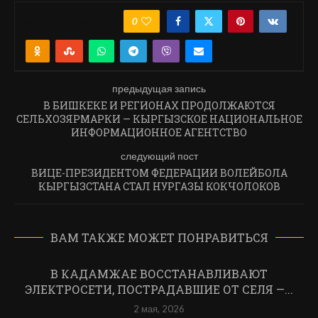
0
ПОДЕЛИТЬСЯ
предыдущая запись
В БИШКЕКЕ И РЕГИОНАХ ПРОДОЛЖАЮТСЯ
СЕЛЬХОЗЯРМАРКИ — КЫРГЫЗСКОЕ НАЦИОНАЛЬНОЕ
ИНФОРМАЦИОННОЕ АГЕНТСТВО
следующий пост
ВИЦЕ-ПРЕЗИДЕНТОМ ФЕДЕРАЦИИ ВОЛЕЙБОЛА
КЫРГЫЗСТАНА СТАЛ НУРГАЗЫ КОКЧОЛОКОВ
ВАМ ТАКЖЕ МОЖЕТ ПОНРАВИТЬСЯ
В КАДАМЖАЕ ВОССТАНАВЛИВАЮТ
ЭЛЕКТРОСЕТИ, ПОСТРАДАВШИЕ ОТ СЕЛЯ —...
2 мая, 2026