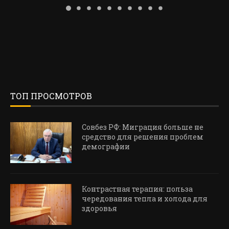
ТОП ПРОСМОТРОВ
Совбез РФ: Миграция больше не
средство для решения проблем
демографии
Контрастная терапия: польза
чередования тепла и холода для
здоровья