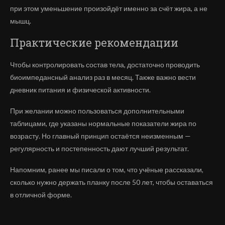
при этом уменьшение произойдёт именно за счёт жира, а не
мышц.
Практические рекомендации
Чтобы контролировать состав тела, достаточно проводить
биоимпедансный анализ раз в месяц. Также важно вести
дневник питания и физической активности.
При желании можно пользоваться дополнительными
таблицами, где указаны нормальные показатели жира по
возрасту. Но главный принцип остаётся неизменным —
регулярность и постепенность дают лучший результат.
Напомним, ранее мы писали о том, что учёные рассказали,
сколько нужно держать планку после 50 лет, чтобы оставаться
в отличной форме.