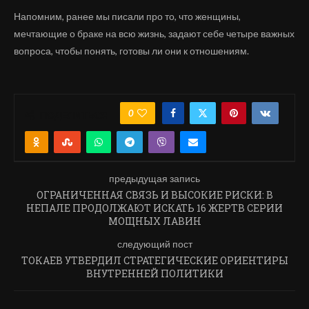
Напомним, ранее мы писали про то, что женщины,
мечтающие о браке на всю жизнь, задают себе четыре важных
вопроса, чтобы понять, готовы ли они к отношениям.
0
ПОДЕЛИТЬСЯ
предыдущая запись
ОГРАНИЧЕННАЯ СВЯЗЬ И ВЫСОКИЕ РИСКИ: В
НЕПАЛЕ ПРОДОЛЖАЮТ ИСКАТЬ 16 ЖЕРТВ СЕРИИ
МОЩНЫХ ЛАВИН
следующий пост
ТОКАЕВ УТВЕРДИЛ СТРАТЕГИЧЕСКИЕ ОРИЕНТИРЫ
ВНУТРЕННЕЙ ПОЛИТИКИ