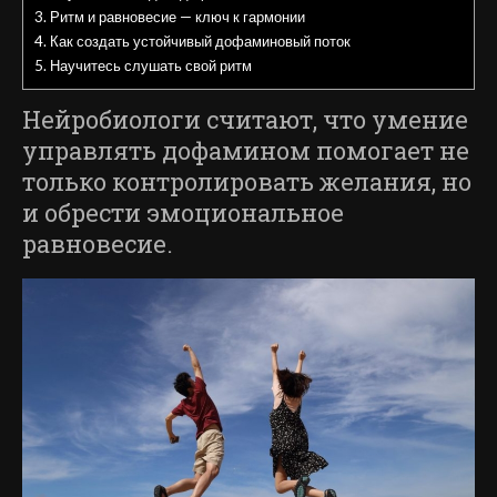
3.
Ритм и равновесие — ключ к гармонии
4.
Как создать устойчивый дофаминовый поток
5.
Научитесь слушать свой ритм
Нейробиологи считают, что умение
управлять дофамином помогает не
только контролировать желания, но
и обрести эмоциональное
равновесие.