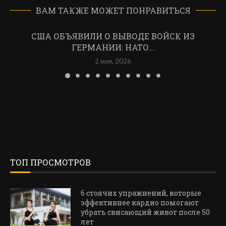
ВАМ ТАКЖЕ МОЖЕТ ПОНРАВИТЬСЯ
США ОБЪЯВИЛИ О ВЫВОДЕ ВОЙСК ИЗ
ГЕРМАНИИ: НАТО...
2 мая, 2026
ТОП ПРОСМОТРОВ
6 стоячих упражнений, которые
эффективнее кардио помогают
убрать свисающий живот после 50
лет