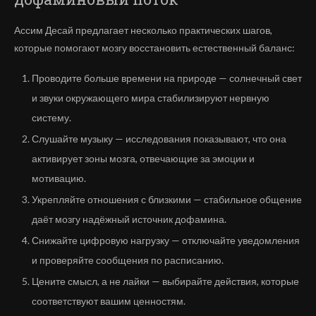
Ассим Десай предлагает несколько практических шагов,
которые помогают мозгу восстановить естественный баланс:
Проводите больше времени на природе — солнечный свет
и звуки окружающего мира стабилизируют нервную
систему.
Слушайте музыку — исследования показывают, что она
активирует зоны мозга, отвечающие за эмоции и
мотивацию.
Укрепляйте отношения с близкими — стабильное общение
даёт мозгу надёжный источник дофамина.
Снижайте цифровую нагрузку — отключайте уведомления
и проверяйте сообщения по расписанию.
Цените смысл, а не лайки — выбирайте действия, которые
соответствуют вашим ценностям.