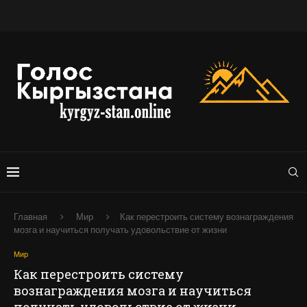
Главная
Мир
Как перестроить систему вознаграждения
мозга и научиться получать удовольствие от жизни
Мир
Как перестроить систему
вознаграждения мозга и научиться