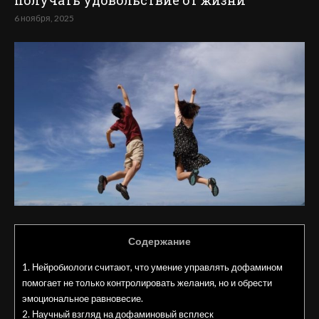
получать удовольствие от жизни
6 ноября, 2025
Содержание
1.
Нейробиологи считают, что умение управлять дофамином
помогает не только контролировать желания, но и обрести
эмоциональное равновесие.
2.
Научный взгляд на дофаминовый всплеск