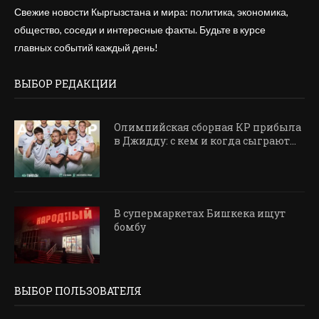
Свежие новости Кыргызстана и мира: политика, экономика,
общество, соседи и интересные факты. Будьте в курсе
главных событий каждый день!
ВЫБОР РЕДАКЦИИ
Олимпийская сборная КР прибыла
в Джидду: с кем и когда сыграют...
В супермаркетах Бишкека ищут
бомбу
ВЫБОР ПОЛЬЗОВАТЕЛЯ