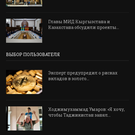
Главы МИД Кыргызстана и
Казахстана обсудили проекты...
ВЫБОР ПОЛЬЗОВАТЕЛЯ
Эксперт предупредил о рисках
вкладов в золото...
Ходжимухаммад Умаров: «Я хочу,
чтобы Таджикистан занял...