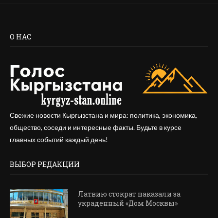
О НАС
Свежие новости Кыргызстана и мира: политика, экономика,
общество, соседи и интересные факты. Будьте в курсе
главных событий каждый день!
ВЫБОР РЕДАКЦИИ
Латвию стократ наказали за
украденный «Дом Москвы»