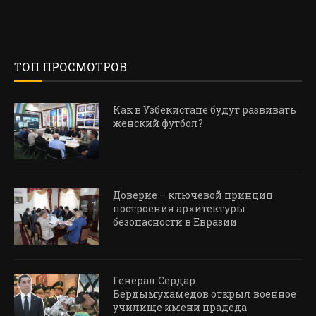
ТОП ПРОСМОТРОВ
Как в Узбекистане будут развивать
женский футбол?
Доверие – ключевой принцип
построения архитектуры
безопасности в Евразии
Генерал Сердар
Бердымухамедов открыл военное
училище имени прадеда