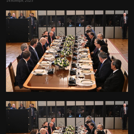
14 ноября, 2025