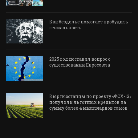
Как безделье помогает пробудить
гениальность
2025 год поставил вопрос о
существовании Евросоюза
Кыргызстанцы по проекту «ФСХ-13»
получили льготных кредитов на
сумму более 4 миллиардов сомов