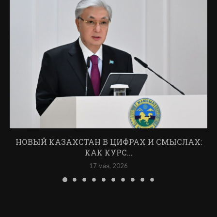
НОВЫЙ КАЗАХСТАН В ЦИФРАХ И СМЫСЛАХ:
КАК КУРС...
17 мая, 2026