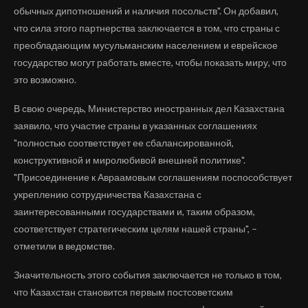
обычных дипотношений и наличия посольств". Он добавил,
что сила этого партнерства заключается в том, что страны с
преобладающим мусульманским населением и еврейское
государство могут работать вместе, чтобы показать миру, что
это возможно.
В свою очередь, Министерство иностранных дел Казахстана
заявило, что участие страны в указанных соглашениях
"полностью соответствует ее сбалансированной,
конструктивной и миролюбивой внешней политике".
"Присоединение к Авраамовым соглашениям поспособствует
укреплению сотрудничества Казахстана с
заинтересованными государствами и, таким образом,
соответствует стратегическим целям нашей страны", –
отметили в ведомстве.
Значительность этого события заключается не только в том,
что Казахстан становится первым постсоветским