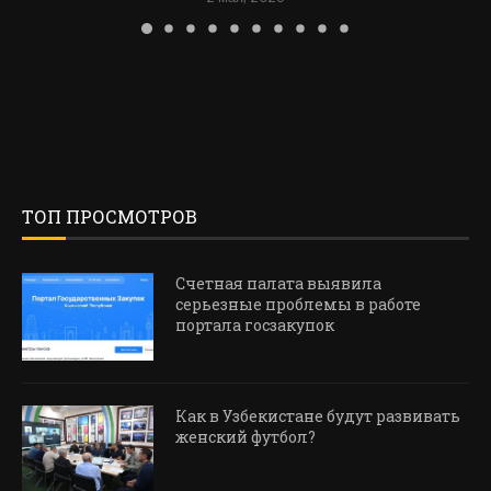
ТОП ПРОСМОТРОВ
Счетная палата выявила
серьезные проблемы в работе
портала госзакупок
Как в Узбекистане будут развивать
женский футбол?