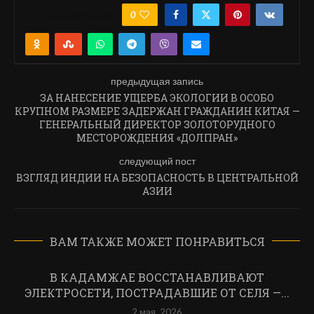
0
ПОДЕЛИТЬСЯ
предыдущая запись
ЗА НАНЕСЕНИЕ УЩЕРБА ЭКОЛОГИИ В ОСОБО
КРУПНОМ РАЗМЕРЕ ЗАДЕРЖАН ГРАЖДАНИН КИТАЯ —
ГЕНЕРАЛЬНЫЙ ДИРЕКТОР ЗОЛОТОРУДНОГО
МЕСТОРОЖДЕНИЯ «ДОЛПРАН»
следующий пост
ВЗГЛЯД ИНДИИ НА БЕЗОПАСНОСТЬ В ЦЕНТРАЛЬНОЙ
АЗИИ
ВАМ ТАКЖЕ МОЖЕТ ПОНРАВИТЬСЯ
В КАДАМЖАЕ ВОССТАНАВЛИВАЮТ
ЭЛЕКТРОСЕТИ, ПОСТРАДАВШИЕ ОТ СЕЛЯ —...
2 мая, 2026