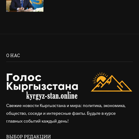
О НАС
Свежие новости Кыргызстана и мира: политика, экономика,
общество, соседи и интересные факты. Будьте в курсе
главных событий каждый день!
ВЫБОР РЕДАКЦИИ