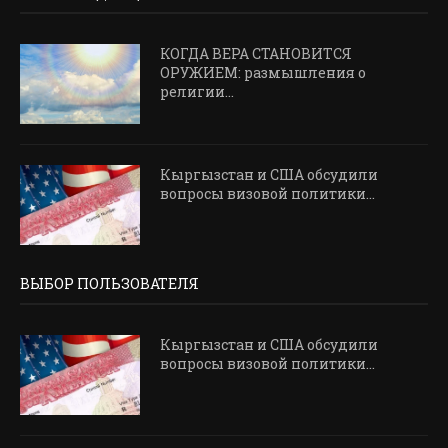
КОГДА ВЕРА СТАНОВИТСЯ
ОРУЖИЕМ: размышления о
религии...
Кыргызстан и США обсудили
вопросы визовой политики...
ВЫБОР ПОЛЬЗОВАТЕЛЯ
Кыргызстан и США обсудили
вопросы визовой политики...