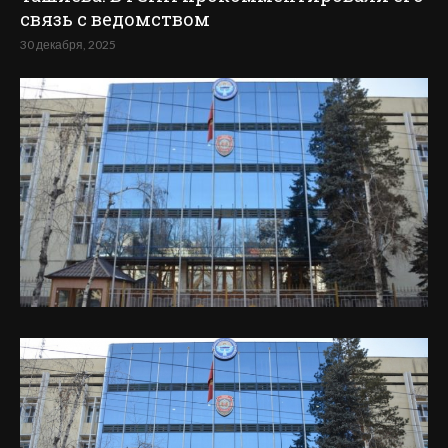
связь с ведомством
30 декабря, 2025