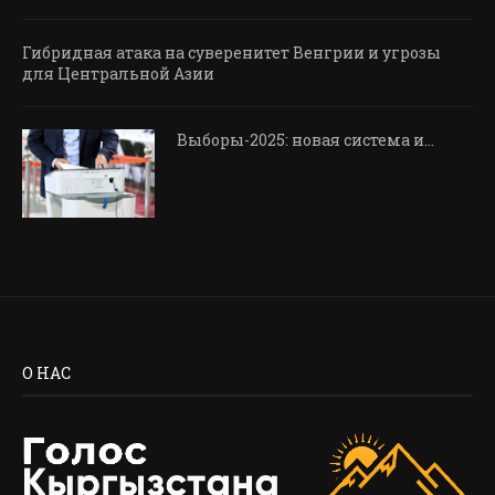
Гибридная атака на суверенитет Венгрии и угрозы
для Центральной Азии
Выборы-2025: новая система и…
О НАС