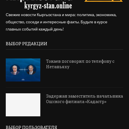
Свежие новости Кыргызстана и мира: политика, экономика,
общество, соседи и интересные факты. Будьте в курсе
главных событий каждый день!
ВЫБОР РЕДАКЦИИ
Токаев поговорил по телефону с
Нетаньяху
Задержан заместитель начальника
Ошского филиала «Кадастр»
ВЫБОР ПОЛЬЗОВАТЕЛЯ