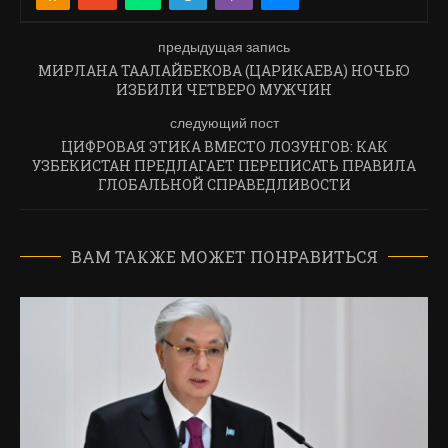
предыдущая запись
МИРЛАНА ТААЛАЙБЕКОВА (ЦАРИКАЕВА) НОЧЬЮ
ИЗБИЛИ ЧЕТВЕРО МУЖЧИН
следующий пост
ЦИФРОВАЯ ЭТИКА ВМЕСТО ЛОЗУНГОВ: КАК
УЗБЕКИСТАН ПРЕДЛАГАЕТ ПЕРЕПИСАТЬ ПРАВИЛА
ГЛОБАЛЬНОЙ СПРАВЕДЛИВОСТИ
ВАМ ТАКЖЕ МОЖЕТ ПОНРАВИТЬСЯ