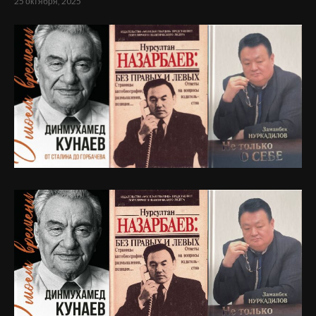
25 октября, 2025