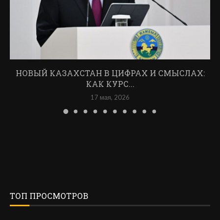
НОВЫЙ КАЗАХСТАН В ЦИФРАХ И СМЫСЛАХ:
КАК КУРС...
17 мая, 2026
ТОП ПРОСМОТРОВ