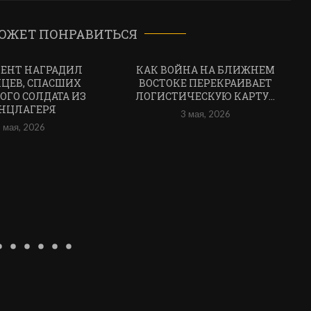
ОЖЕТ ПОНРАВИТЬСЯ
ЕНТ НАГРАДИЛ
КАК ВОЙНА НА БЛИЖНЕМ
ЦЕВ, СПАСШИХ
ВОСТОКЕ ПЕРЕКРАИВАЕТ
ОГО СОЛДАТА ИЗ
ЛОГИСТИЧЕСКУЮ КАРТУ...
НЦЛАГЕРЯ
3 мая, 2026
 мая, 2026