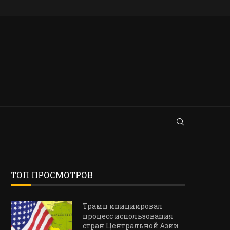
ТОП ПРОСМОТРОВ
Трамп инициировал
процесс использования
стран Центральной Азии