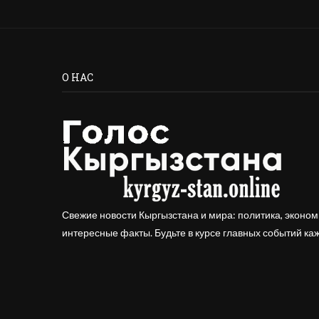
О НАС
Свежие новости Кыргызстана и мира: политика, эконом
интересные факты. Будьте в курсе главных событий ка