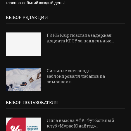
главных событий каждый день!
ВЫБОР РЕДАКЦИИ
ГКНБ Кыргызстана задержал
доцента КГТУ за поддельные...
Сильные снегопады
заблокировали чабанов на
зимовках в...
ВЫБОР ПОЛЬЗОВАТЕЛЯ
Лига вызова АФК. Футбольный
клуб «Мурас Юнайтед»...