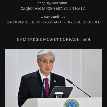
предыдущая запись
САДЫР ЖАПАРОВ ВЫСТУПИЛ НА IV…
следующий пост
НА УКРАИНЕ ПЕРЕТРЯХИВАЮТ «СЛУГ» ЗЕЛЕНСКОГО
ВАМ ТАКЖЕ МОЖЕТ ПОНРАВИТЬСЯ