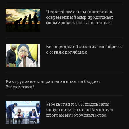
Человек всё ещё меняется: как
современный мир продолжает
формировать нашу эволюцию
Беспорядки в Танзании: сообщается
о сотнях погибших
Как трудовые мигранты влияют на бюджет
Узбекистана?
Узбекистан и ООН подписали
новую пятилетнюю Рамочную
программу сотрудничества