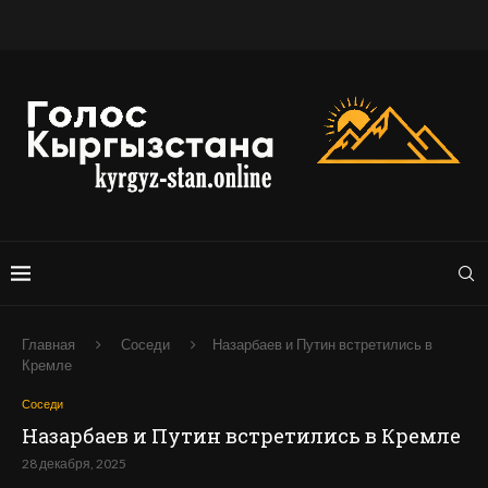
Главная
Соседи
Назарбаев и Путин встретились в
Кремле
Соседи
Назарбаев и Путин встретились в Кремле
28 декабря, 2025