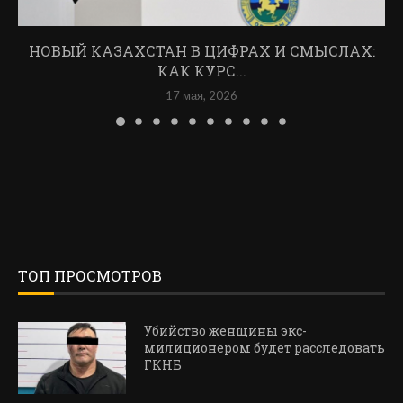
НОВЫЙ КАЗАХСТАН В ЦИФРАХ И СМЫСЛАХ:
КАК КУРС...
17 мая, 2026
ТОП ПРОСМОТРОВ
Убийство женщины экс-
милиционером будет расследовать
ГКНБ