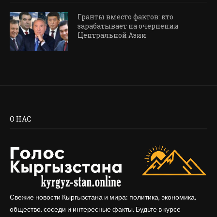
Гранты вместо фактов: кто
зарабатывает на очернении
Центральной Азии
О НАС
Свежие новости Кыргызстана и мира: политика, экономика,
общество, соседи и интересные факты. Будьте в курсе