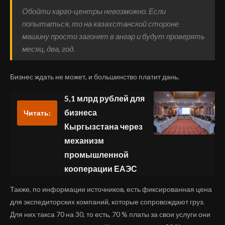
Обойти карго-центры невозможно. Если
попытаться, то на казахстанской стороне
машину просто загонят в ангар и будут проверять
месяц, два, год.
Бизнес ждать не может, и большинство платит дань.
5,1 млрд рублей для
бизнеса
Читать:
Кыргызстана через
механизм
промышленной
кооперации ЕАЭС
Также, по информации источников, есть фиксированная цена
для экспедиторских компаний, которые сопровождают груз.
Для них такса 70 на 30, то есть, 70 % платы за свои услуги они