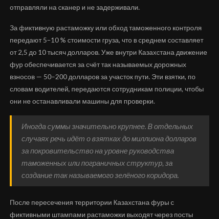
отправляли на сканер и не задерживали.
За фиктивную растаможку или обход таможенного контроля
передают 5–10 % стоимости груза, что в среднем составляет
от 2,5 до 10 тысяч долларов. Уже внутри Казахстана движение
фур обеспечивается за счёт так называемых дорожных
взносов — 50–200 долларов за участок пути. Эти взятки, по
словам водителей, передаются сотрудникам полиции, чтобы
они не останавливали машины для проверки.
Иногда суммы значительно крупнее. В отдельных
случаях речь идёт о взятках до миллиона долларов
за покровительство на уровне руководства
таможенных или пограничных структур, за
создание так называемого зелёного коридора.
После пересечения территории Казахстана фуры с
фиктивными штампами растаможки выходят через посты