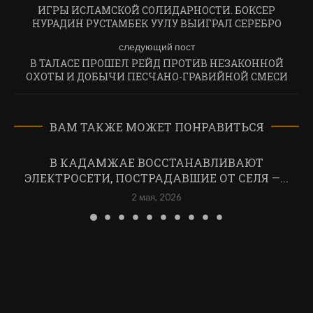
ИГРЫ ИСЛАМСКОЙ СОЛИДАРНОСТИ. БОКСЕР
НУРАДИН РУСТАМБЕК УУЛУ ВЫИГРАЛ СЕРЕБРО
следующий пост
В ТАЛАСЕ ПРОШЕЛ РЕЙД ПРОТИВ НЕЗАКОННОЙ
ОХОТЫ И ДОБЫЧИ ПЕСЧАНО-ГРАВИЙНОЙ СМЕСИ
ВАМ ТАКЖЕ МОЖЕТ ПОНРАВИТЬСЯ
В КАДАМЖАЕ ВОССТАНАВЛИВАЮТ
ЭЛЕКТРОСЕТИ, ПОСТРАДАВШИЕ ОТ СЕЛЯ —...
2 мая, 2026