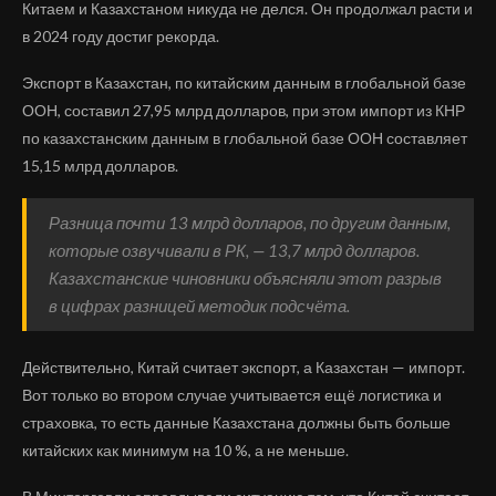
Китаем и Казахстаном никуда не делся. Он продолжал расти и
в 2024 году достиг рекорда.
Экспорт в Казахстан, по китайским данным в глобальной базе
ООН, составил 27,95 млрд долларов, при этом импорт из КНР
по казахстанским данным в глобальной базе ООН составляет
15,15 млрд долларов.
Разница почти 13 млрд долларов, по другим данным,
которые озвучивали в РК, — 13,7 млрд долларов.
Казахстанские чиновники объясняли этот разрыв
в цифрах разницей методик подсчёта.
Действительно, Китай считает экспорт, а Казахстан — импорт.
Вот только во втором случае учитывается ещё логистика и
страховка, то есть данные Казахстана должны быть больше
китайских как минимум на 10 %, а не меньше.