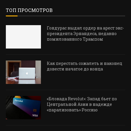
ТОП ПРОСМОТРОВ
Гондурас выдал ордер на арест экс-
президента Эрнандеса, недавно
помилованного Трампом
Как перестать сожалеть и наконец
довести начатое до конца
«Блокада Revolut»: Запад бьет по
Центральной Азии в надежде
«парализовать» Россию