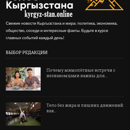
Свежие новости Кыргызстана и мира: политика, экономика,
общество, соседи и интересные факты. Будьте в курсе
главных событий каждый день!
ВЫБОР РЕДАКЦИИ
Почему мимолётные встречи с
незнакомцами важны для...
Тело без жира и лишних движений:
как...