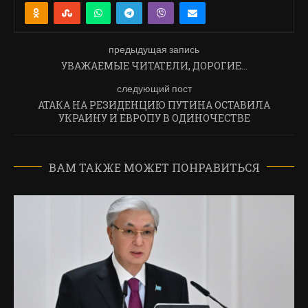
предыдущая запись
УВАЖАЕМЫЕ ЧИТАТЕЛИ, ДОРОГИЕ…
следующий пост
АТАКА НА РЕЗИДЕНЦИЮ ПУТИНА ОСТАВИЛА
УКРАИНУ И ЕВРОПУ В ОДИНОЧЕСТВЕ
ВАМ ТАКЖЕ МОЖЕТ ПОНРАВИТЬСЯ