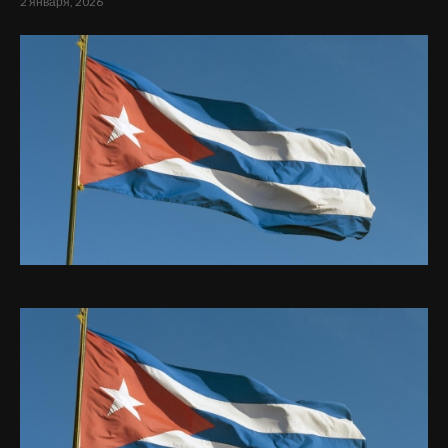
2 января, 2026