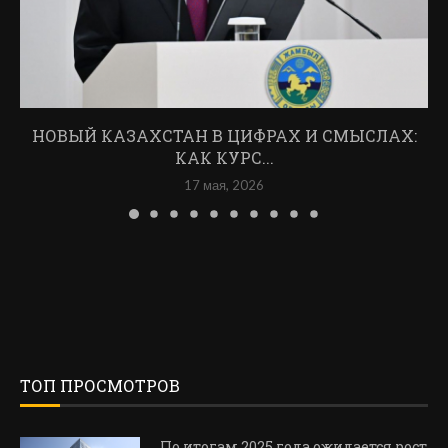
НОВЫЙ КАЗАХСТАН В ЦИФРАХ И СМЫСЛАХ:
КАК КУРС...
17 мая, 2026
ТОП ПРОСМОТРОВ
По итогам 2025 года ожидается рост