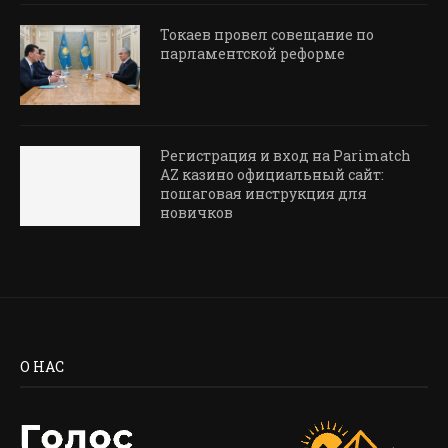
Токаев провел совещание по
парламентской реформе
Регистрация и вход на Parimatch
AZ казино официальный сайт:
пошаговая инструкция для
новичков
О НАС