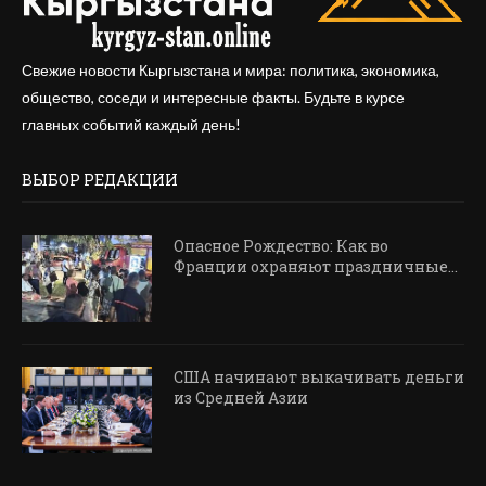
Свежие новости Кыргызстана и мира: политика, экономика,
общество, соседи и интересные факты. Будьте в курсе
главных событий каждый день!
ВЫБОР РЕДАКЦИИ
Опасное Рождество: Как во
Франции охраняют праздничные...
США начинают выкачивать деньги
из Средней Азии