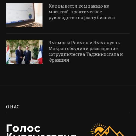
Как вывести компанию на
масштаб: практическое
руководство по росту бизнеса
Эмомали Рахмон и Эммануэль
Макрон обсудили расширение
сотрудничества Таджикистана и
Франции
О НАС