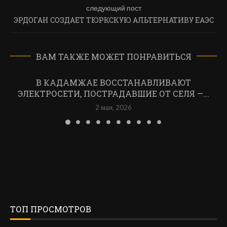
следующий пост
ЭРДОГАН СОЗДАЕТ ТЮРКСКУЮ АЛЬТЕРНАТИВУ ЕАЭС
ВАМ ТАКЖЕ МОЖЕТ ПОНРАВИТЬСЯ
В КАДАМЖАЕ ВОССТАНАВЛИВАЮТ
ЭЛЕКТРОСЕТИ, ПОСТРАДАВШИЕ ОТ СЕЛЯ —...
2 мая, 2026
ТОП ПРОСМОТРОВ