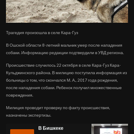
Трагедия произошла в селе Кара-Гуз
В Ошской области 8-летний мальчик умер после нападения
собаки. Информацию редакции подтвердили в УВД региона.
Происшествие случилось 22 октября в селе Кара-Гуз Кара-
Кульджинского района. В милицию поступила информация из
больницы о том, что скончался М. А., 2017 года рождения,
после нападения собаки. Ребенок получил множественные
повреждения.
Милиция проводит проверку по факту происшествия,
назначены экспертизы.
В Бишкеке