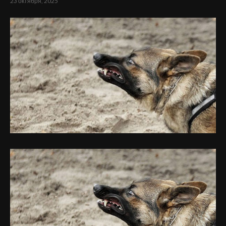
23 октября, 2025