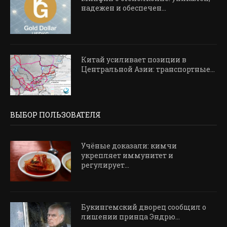
надежен и обеспечен...
Китай усиливает позиции в
Центральной Азии: транспортные...
ВЫБОР ПОЛЬЗОВАТЕЛЯ
Учёные доказали: кимчи
укрепляет иммунитет и
регулирует...
Букингемский дворец сообщил о
лишении принца Эндрю...