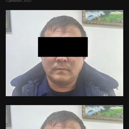
2 декабря, 2025