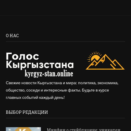
О НАС
Свежие новости Кыргызстана и мира: политика, экономика,
общество, соседи и интересные факты. Будьте в курсе
главных событий каждый день!
ВЫБОР РЕДАКЦИИ
Минфин о стейблкоине: уникален,