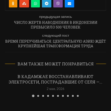
предыдущая запись
ЧИСЛО ЖЕРТВ НАВОДНЕНИЯ В ИНДОНЕЗИИ
ПРЕВЫСИЛО 500 ЧЕЛОВЕК
следующий пост
ВРЕМЯ ПЕРЕУЧИВАТЬСЯ: ЦЕНТРАЛЬНУЮ АЗИЮ ЖДЁТ
КРУПНЕЙШАЯ ТРАНСФОРМАЦИЯ ТРУДА
ВАМ ТАКЖЕ МОЖЕТ ПОНРАВИТЬСЯ
В КАДАМЖАЕ ВОССТАНАВЛИВАЮТ
ЭЛЕКТРОСЕТИ, ПОСТРАДАВШИЕ ОТ СЕЛЯ —...
2 мая, 2026