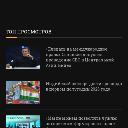
ТОП ПРОСМОТРОВ
«Плевать на международное
право». Соловьев допустил
проведение СВО в Центральной
Азии. Видео
Индийский экспорт достиг рекорда
в первом полугодии 2026 года
«Мы не можем позволить чужим
алгоритмам формировать наше