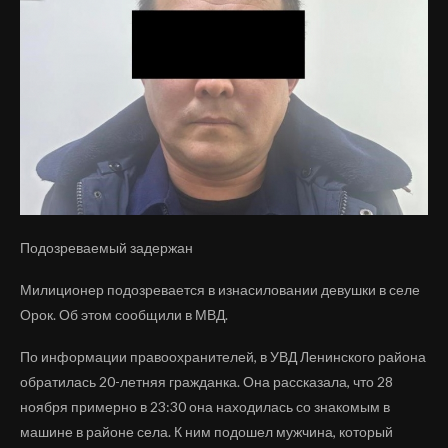
Подозреваемый задержан
Милиционер подозревается в изнасиловании девушки в селе
Орок. Об этом сообщили в МВД.
По информации правоохранителей, в УВД Ленинского района
обратилась 20-летняя гражданка. Она рассказала, что 28
ноября примерно в 23:30 она находилась со знакомым в
машине в районе села. К ним подошел мужчина, который