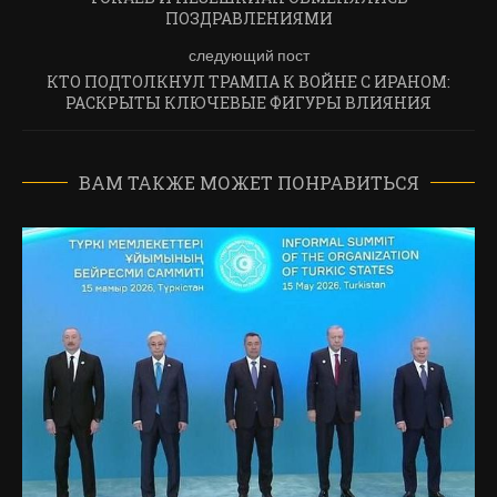
ПОЗДРАВЛЕНИЯМИ
следующий пост
КТО ПОДТОЛКНУЛ ТРАМПА К ВОЙНЕ С ИРАНОМ:
РАСКРЫТЫ КЛЮЧЕВЫЕ ФИГУРЫ ВЛИЯНИЯ
ВАМ ТАКЖЕ МОЖЕТ ПОНРАВИТЬСЯ