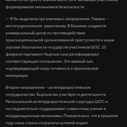
формирования механизмов безопасности.
— Я бы выделила три ключевых направления. Первое –
институциональное укрепление. В Бишкеке создается
универсальный центр по противодействию
транснациональной организованной преступности и иным
угрозам безопасности государств-участников ШОС. 25
февраля парламент Кыргызстана ратифицировал
соответствующее соглашение. Это важный шаг,
подтверждающий нашу готовность к практической
кооперации.
Второе направление – антитеррористическое
сотрудничество. Кыргызстан участвует в деятельности
Региональной антитеррористической структуры ШОС и
последовательно поддерживает совместные учения и
координационные механизмы. Показательно, что в прошлом
году наша страна сохранила нулевой индекс