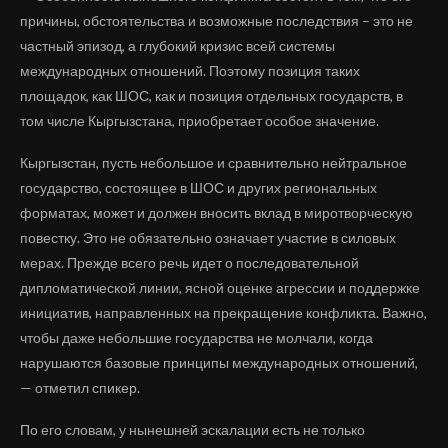
причины, обстоятельства и возможные последствия – это не
частный эпизод, а глубокий кризис всей системы
международных отношений. Поэтому позиция таких
площадок, как ШОС, как и позиция отдельных государств, в
том числе Кыргызстана, приобретает особое значение.
Кыргызстан, пусть небольшое и сравнительно нейтральное
государство, состоящее в ШОС и других региональных
форматах, может и должен вносить вклад в миротворческую
повестку. Это не обязательно означает участие в силовых
мерах. Прежде всего речь идет о последовательной
дипломатической линии, ясной оценке агрессии и поддержке
инициатив, направленных на прекращение конфликта. Важно,
чтобы даже небольшие государства не молчали, когда
нарушаются базовые принципы международных отношений,
— отметил спикер.
По его словам, у нынешней эскалации есть не только