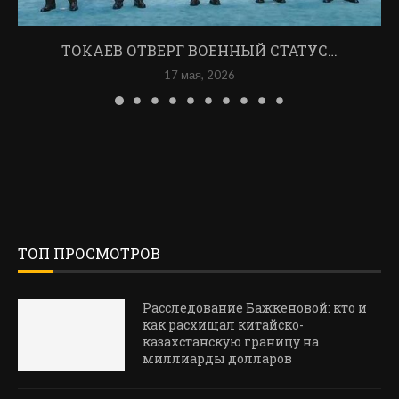
ТОКАЕВ ОТВЕРГ ВОЕННЫЙ СТАТУС…
17 мая, 2026
ТОП ПРОСМОТРОВ
Расследование Бажкеновой: кто и
как расхищал китайско-
казахстанскую границу на
миллиарды долларов