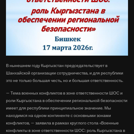
В нынешнем году Кыргызстан председательствует в
Шанхайской организации сотрудничества, и для республики
это не только большая честь, но и большая ответственность.
— Тема военных конфликтов в зоне ответственности ШОС и
роли Кыргызстана в обеспечении региональной безопасности
имеет для республики принципиальное значение. Мы
находимся на одном континенте с основными зонами
конфликтов, — заявила в рамках круглого стола «Военные
конфликты в зоне ответственности ШОС: роль Кыргызстана в