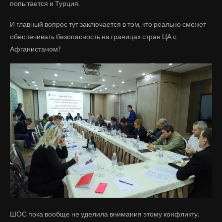
попытается и Турция.
И главный вопрос тут заключается в том, кто реально сможет
обеспечивать безопасность на границах стран ЦА с
Афганистаном?
ШОС пока вообще не уделила внимания этому конфликту.