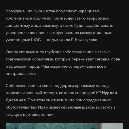
Убеждена, что Кыргызстан продолжит наращивать
коллективные усилия по противодействию терроризму,
сепаратизму и экстремизму, а также будет содействовать
укреплению доверия и сотрудничества между странами-
участницами ШОС, — подытожила Г. Кожокулова.
Она также выразила глубокие соболезнования в связи с
трагическими событиями, которые переживает сегодня Иран
и иранский народ: «Мы искренне сопереживаем всем
пострадавшим».
Соболезнования и слова поддержки иранскому народу
выразил и военный эксперт, ветеран спецслужб КР
Нурлан
Досалиев
. При этом он отметил, что при определенных
обстоятельствах Иран имеет серьезные шансы выстоять в
текущем противостоянии.