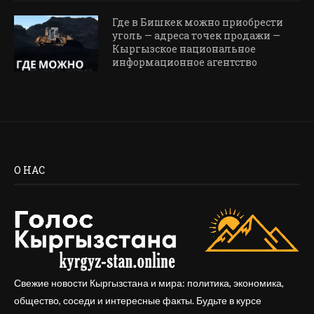
Где в Бишкек можно приобрести
уголь — адреса точек продажи —
Кыргызское национальное
информационное агентство
О НАС
Свежие новости Кыргызстана и мира: политика, экономика,
общество, соседи и интересные факты. Будьте в курсе