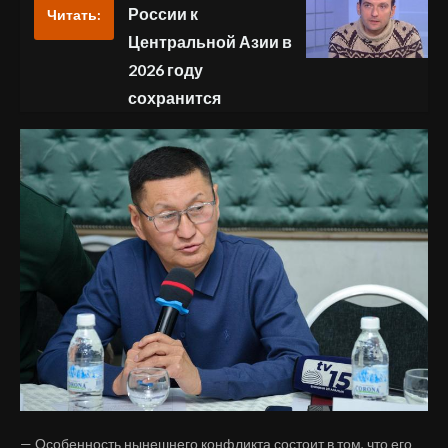
России к
Читать:
Центральной Азии в
2026 году
сохранится
— Особенность нынешнего конфликта состоит в том, что его