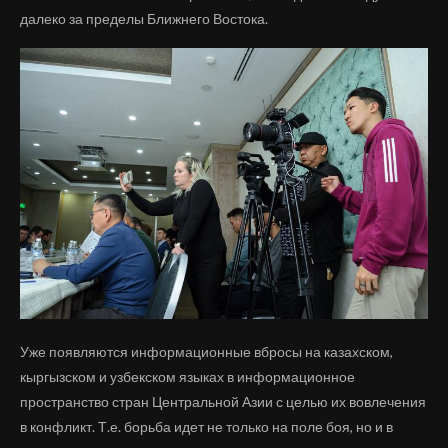
далеко за пределы Ближнего Востока.
Уже появляются информационные вбросы на казахском,
кыргызском и узбекском языках в информационное
пространство стран Центральной Азии с целью их вовлечения
в конфликт. Т.е. борьба идет не только на поле боя, но и в