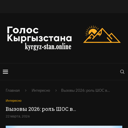
Главная
Интересно
Вызовы 2026: роль ШОС в…
Интересно
Вызовы 2026: роль ШОС в…
22 марта, 2026