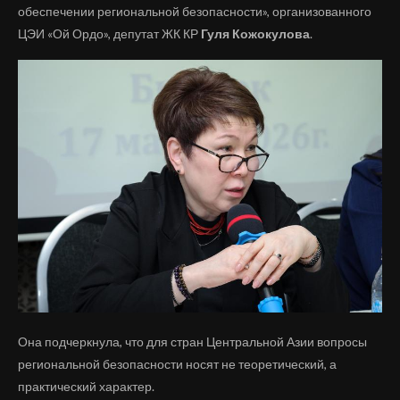
обеспечении региональной безопасности», организованного
ЦЭИ «Ой Ордо», депутат ЖК КР
Гуля Кожокулова
.
Она подчеркнула, что для стран Центральной Азии вопросы
региональной безопасности носят не теоретический, а
практический характер.