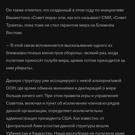
Он также отметил, что созданный в этом году по инициативе
Вашингтона «Совет мира» или, как его называют СМИ, «Совет
Трампа», пока тоже не стал гарантом мира на Ближнем
Востоке.
— В этой связи вспоминается высказывание одного из
ближневосточных министров обороны: «всякий раз, когда
политики приносят голубя мира, армии потом приходится за
ним убирать».
Данную структуру уже ассоциируют с некой альтернативой
ООН, где кроме обмена мнениями и деклараций о мире
больше ничего нет. При этом правила игры и управления
Советом, включая и пункт об исключении членов из рядов
данной организации, определяет исключительно
администрация президента США. Как известно, от
Центральной Азии в состав данной структуры вошли
Узбекистан и Казахстан. Наша республика не получили даже