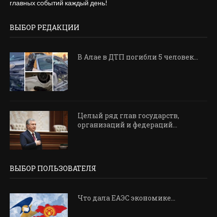
главных событий каждый день!
ВЫБОР РЕДАКЦИИ
В Алае в ДТП погибли 5 человек...
Целый ряд глав государств,
организаций и федераций...
ВЫБОР ПОЛЬЗОВАТЕЛЯ
Что дала ЕАЭС экономике…