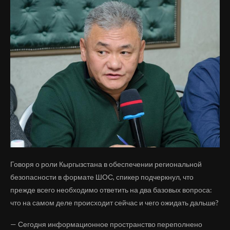
Говоря о роли Кыргызстана в обеспечении региональной
безопасности в формате ШОС, спикер подчеркнул, что
прежде всего необходимо ответить на два базовых вопроса:
что на самом деле происходит сейчас и чего ожидать дальше?
— Сегодня информационное пространство переполнено