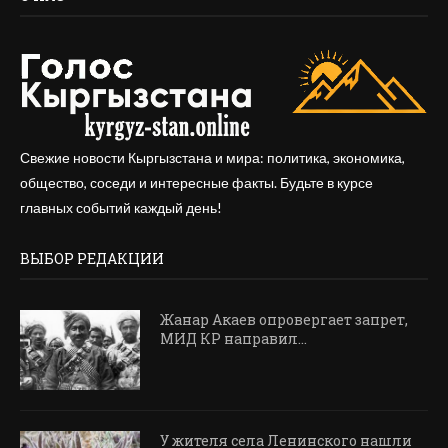
Свежие новости Кыргызстана и мира: политика, экономика,
общество, соседи и интересные факты. Будьте в курсе
главных событий каждый день!
ВЫБОР РЕДАКЦИИ
Жанар Акаев опровергает запрет,
МИД КР направил...
У жителя села Ленинского нашли