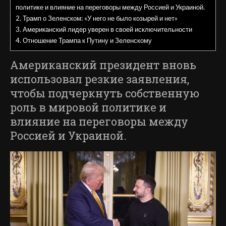
политике и влияние на переговоры между Россией и Украиной.
2.
Трамп о Зеленском: «У него не было козырей и нет»
3.
Американский лидер уверен в своей исключительности
4.
Отношение Трампа к Путину и Зеленскому
Американский президент вновь
использовал резкие заявления,
чтобы подчеркнуть собственную
роль в мировой политике и
влияние на переговоры между
Россией и Украиной.