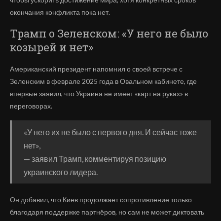
окончания конфликта пока нет.
Трамп о Зеленском: «У него не было
козырей и нет»
Американский президент напомнил о своей встрече с
Зеленским в феврале 2025 года в Овальном кабинете, где
впервые заявил, что Украина не имеет «карт на руках» в
переговорах.
«У него их не было с первого дня. И сейчас тоже
нет»,
— заявил Трамп, комментируя позицию
украинского лидера.
Он добавил, что Киев продолжает сопротивление только
благодаря поддержке партнёров, но сам не может диктовать