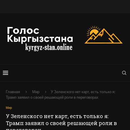
Главная
Мир
У Зеленского нет карт, есть только я:
Трамп заявил о своей решающей роли в переговорах
Мир
У Зеленского нет карт, есть только я:
Трамп заявил о своей решающей роли в