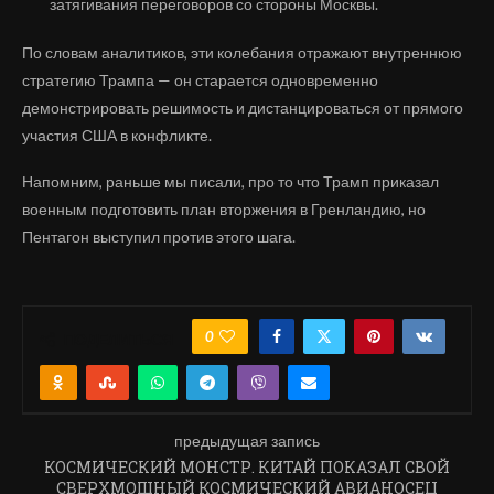
затягивания переговоров со стороны Москвы.
По словам аналитиков, эти колебания отражают внутреннюю
стратегию Трампа — он старается одновременно
демонстрировать решимость и дистанцироваться от прямого
участия США в конфликте.
Напомним, раньше мы писали, про то что Трамп приказал
военным подготовить план вторжения в Гренландию, но
Пентагон выступил против этого шага.
0
ПОДЕЛИТЬСЯ
предыдущая запись
КОСМИЧЕСКИЙ МОНСТР. КИТАЙ ПОКАЗАЛ СВОЙ
СВЕРХМОЩНЫЙ КОСМИЧЕСКИЙ АВИАНОСЕЦ