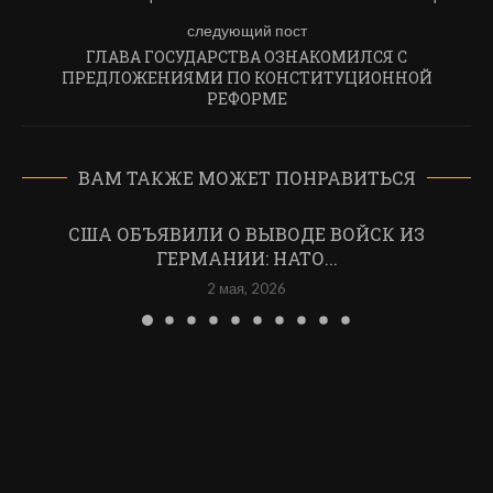
следующий пост
ГЛАВА ГОСУДАРСТВА ОЗНАКОМИЛСЯ С
ПРЕДЛОЖЕНИЯМИ ПО КОНСТИТУЦИОННОЙ
РЕФОРМЕ
ВАМ ТАКЖЕ МОЖЕТ ПОНРАВИТЬСЯ
США ОБЪЯВИЛИ О ВЫВОДЕ ВОЙСК ИЗ
ГЕРМАНИИ: НАТО...
2 мая, 2026