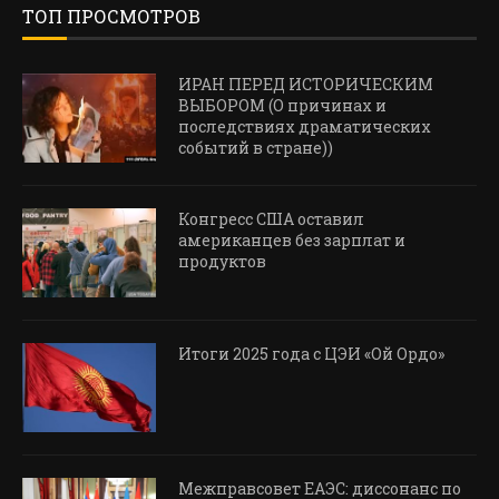
ТОП ПРОСМОТРОВ
ИРАН ПЕРЕД ИСТОРИЧЕСКИМ
ВЫБОРОМ (О причинах и
последствиях драматических
событий в стране))
Конгресс США оставил
американцев без зарплат и
продуктов
Итоги 2025 года с ЦЭИ «Ой Ордо»
Межправсовет ЕАЭС: диссонанс по