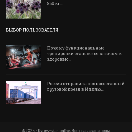
850 кг...
ВЫБОР ПОЛЬЗОВАТЕЛЯ
Почему функциональные
тренировки становятся ключом к
здоровью...
Россия отправила полносоставный
грузовой поезд в Индию...
@2025 - Kyrgyz-stan.online. Все права защищены.