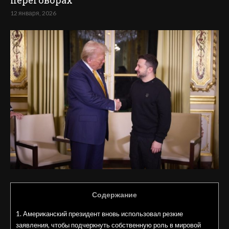
переговорах
12 января, 2026
Содержание
1.
Американский президент вновь использовал резкие
заявления, чтобы подчеркнуть собственную роль в мировой