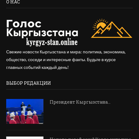
О НАС
Свежие новости Кыргызстана и мира: политика, экономика,
общество, соседи и интересные факты. Будьте в курсе
главных событий каждый день!
ВЫБОР РЕДАКЦИИ
Президент Кыргызстана…