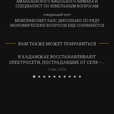
АМАНБАЕВСКОГО АЙЫЛЬНОГО АЙМАКА И
СПЕЦИАЛИСТ ПО ЗЕМЕЛЬНЫМ ВОПРОСАМ
следующий пост
МЕЖПРАВСОВЕТ ЕАЭС: ДИССОНАНС ПО РЯДУ
ЭКОНОМИЧЕСКИХ ВОПРОСОВ ЕЩЕ СОХРАНЯЕТСЯ
ВАМ ТАКЖЕ МОЖЕТ ПОНРАВИТЬСЯ
В КАДАМЖАЕ ВОССТАНАВЛИВАЮТ
ЭЛЕКТРОСЕТИ, ПОСТРАДАВШИЕ ОТ СЕЛЯ —...
2 мая, 2026