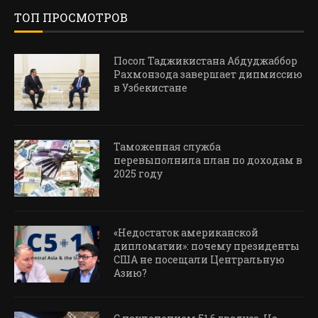
ТОП ПРОСМОТРОВ
Посол Таджикистана Абдуджаббор
Рахмонзода завершает дипмиссию
в Узбекистане
Таможенная служба
перевыполнила план по доходам в
2025 году
«Недостаток американской
дипломатии»: почему президенты
США не посещали Центральную
Азию?