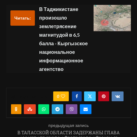
В Таджикистане
произошло
Читать:
землетрясение
магнитудой в 6,5
балла - Кыргызское
национальное
информационное
агентство
0
ПОДЕЛИТЬСЯ
предыдущая запись
В ТАЛАССКОЙ ОБЛАСТИ ЗАДЕРЖАНЫ ГЛАВА