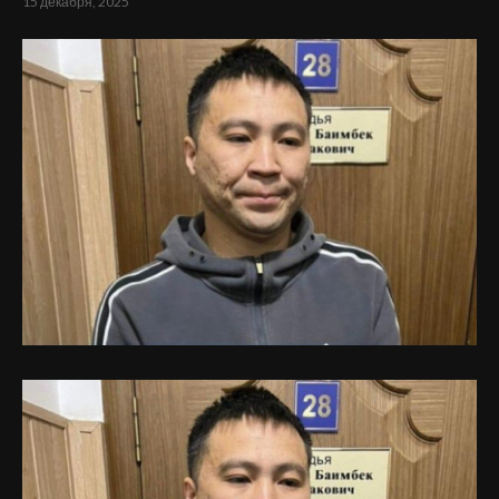
15 декабря, 2025