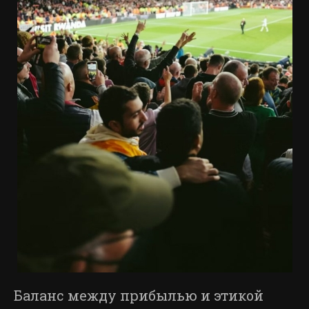
Баланс между прибылью и этикой