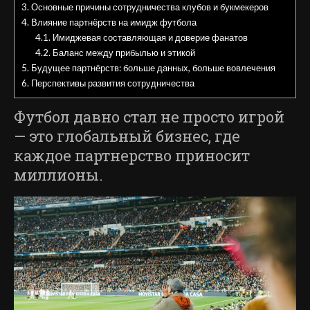
3.
Основные причины сотрудничества клубов и букмекеров
4.
Влияние партнёрств на имидж футбола
4.1.
Имиджевая составляющая и доверие фанатов
4.2.
Баланс между прибылью и этикой
5.
Будущее партнёрств: больше данных, больше вовлечения
6.
Перспективы развития сотрудничества
Футбол давно стал не просто игрой
— это глобальный бизнес, где
каждое партнерство приносит
миллионы.