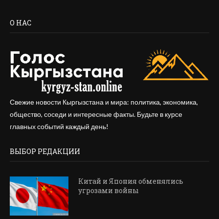
О НАС
Свежие новости Кыргызстана и мира: политика, экономика,
общество, соседи и интересные факты. Будьте в курсе
главных событий каждый день!
ВЫБОР РЕДАКЦИИ
Китай и Япония обменялись
угрозами войны