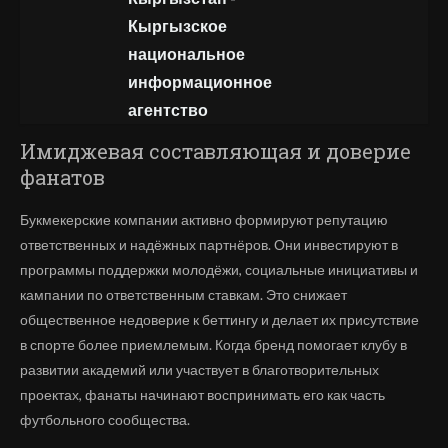
Кыргызское
национальное
информационное
агентство
Имиджевая составляющая и доверие
фанатов
Букмекерские компании активно формируют репутацию
ответственных и надёжных партнёров. Они инвестируют в
программы поддержки молодёжи, социальные инициативы и
кампании по ответственным ставкам. Это снижает
общественное недоверие к беттингу и делает их присутствие
в спорте более приемлемым. Когда бренд помогает клубу в
развитии академий или участвует в благотворительных
проектах, фанаты начинают воспринимать его как часть
футбольного сообщества.