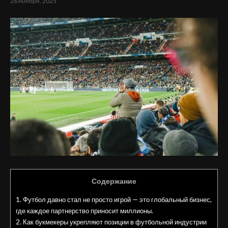
26 ноября, 2025
Содержание
1.
Футбол давно стал не просто игрой — это глобальный бизнес,
где каждое партнерство приносит миллионы.
2.
Как букмекеры укрепляют позиции в футбольной индустрии