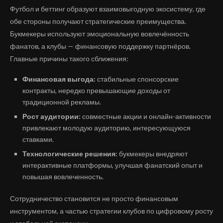
Футбол и беттинг образуют взаимовыгодную экосистему, где
обе стороны получают стратегические преимущества.
Букмекеры используют эмоциональную вовлечённость
фанатов, а клубы — финансовую поддержку партнёров.
Главные причины такого сближения:
Финансовая выгода:
стабильные спонсорские
контракты, нередко превышающие доходы от
традиционной рекламы.
Рост аудитории:
совместные акции и онлайн-активности
привлекают молодую аудиторию, интересующуюся
ставками.
Технологические решения:
букмекеры внедряют
интерактивные платформы, улучшая фанатский опыт и
повышая вовлеченность.
Сотрудничество становится не просто финансовым
инструментом, а частью стратегии клубов по цифровому росту