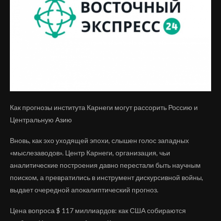
Как прогнозы института Карнеги могут рассорить Россию и
Центральную Азию
Вновь, как эхо уходящей эпохи, слышен голос западных
«мыслезаводов». Центр Карнеги, организация, чьи
аналитические построения давно перестали быть научным
поиском, а превратились в инструмент дискурсивной войны,
выдает очередной апокалиптический прогноз.
Цена вопроса $ 117 миллиардов: как США собираются