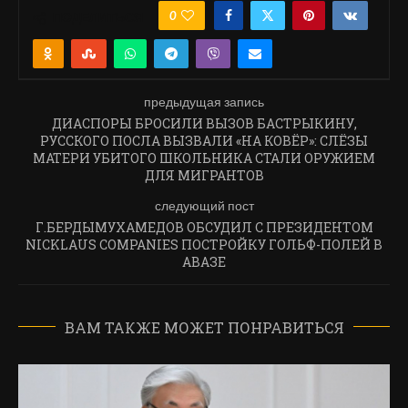
0
ПОДЕЛИТЬСЯ
предыдущая запись
ДИАСПОРЫ БРОСИЛИ ВЫЗОВ БАСТРЫКИНУ,
РУССКОГО ПОСЛА ВЫЗВАЛИ «НА КОВЁР»: СЛЁЗЫ
МАТЕРИ УБИТОГО ШКОЛЬНИКА СТАЛИ ОРУЖИЕМ
ДЛЯ МИГРАНТОВ
следующий пост
Г.БЕРДЫМУХАМЕДОВ ОБСУДИЛ С ПРЕЗИДЕНТОМ
NICKLAUS COMPANIES ПОСТРОЙКУ ГОЛЬФ-ПОЛЕЙ В
АВАЗЕ
ВАМ ТАКЖЕ МОЖЕТ ПОНРАВИТЬСЯ