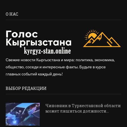
О НАС
Свежие новости Кыргызстана и мира: политика, экономика,
общество, соседи и интересные факты. Будьте в курсе
главных событий каждый день!
ВЫБОР РЕДАКЦИИ
Чиновник в Туркестанской области
может лишиться должности...