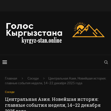
Главная
Соседи
Центральная Азия. Новейшая история:
главные события недели, 14–22 декабря 2025 года
Соседи
Центральная Азия. Новейшая история:
главные события недели, 14–22 декабря