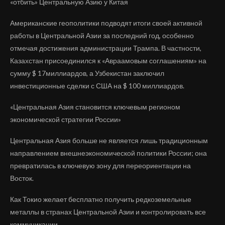
«отбить» Центральную Азию у Китая
Американские геополитики подводят итоги своей активной
работы в Центральной Азии за последний год, особенно
отмечая достижения администрации Трампа. В частности,
Казахстан присоединился к «Авраамовым соглашениям» на
сумму $ 17миллиардов, а Узбекистан заключил
инвестиционные сделки с США на $ 100 миллиардов.
«Центральная Азия становится ключевым регионом
экономической стратегии России»
Центральная Азия больше не является лишь традиционным
направлением внешнеэкономической политики России; она
превратилась в ключевую зону для переориентации на
Восток.
Как Токио желает бесплатно получить редкоземельные
металлы в странах Центральной Азии и контролировать все
коммуникации