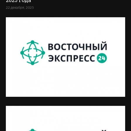
2025 года
22 декабря, 2025