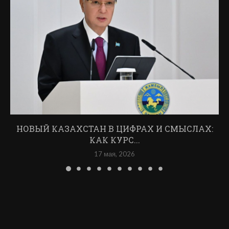
НОВЫЙ КАЗАХСТАН В ЦИФРАХ И СМЫСЛАХ:
КАК КУРС...
17 мая, 2026