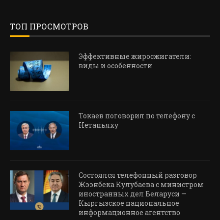
ТОП ПРОСМОТРОВ
Эффективные жиросжигатели:
виды и особенности
Токаев поговорил по телефону с
Нетаньяху
Состоялся телефонный разговор
Жээнбека Кулубаева с министром
иностранных дел Беларуси —
Кыргызское национальное
информационное агентство