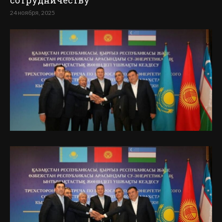
сотрудничеству
24 ноября, 2025