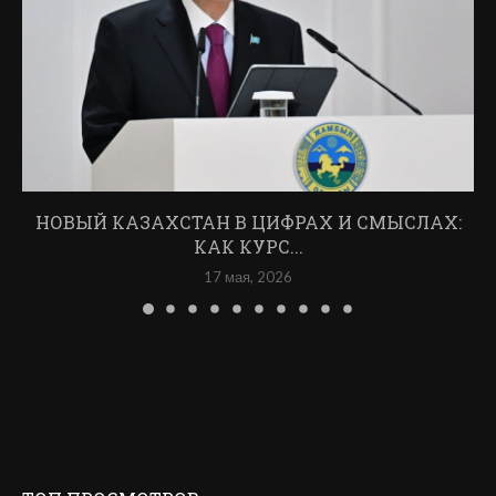
НОВЫЙ КАЗАХСТАН В ЦИФРАХ И СМЫСЛАХ:
КАК КУРС...
17 мая, 2026