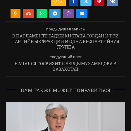
0
ПОДЕЛИТЬСЯ
предыдущая запись
В ПАРЛАМЕНТЕ ТАДЖИКИСТАНА СОЗДАНЫ ТРИ
ПАРТИЙНЫЕ ФРАКЦИИ И ОДНА БЕСПАРТИЙНАЯ
ГРУППА
следующий пост
НАЧАЛСЯ ГОСВИЗИТ С.БЕРДЫМУХАМЕДОВА В
КАЗАХСТАН
ВАМ ТАКЖЕ МОЖЕТ ПОНРАВИТЬСЯ