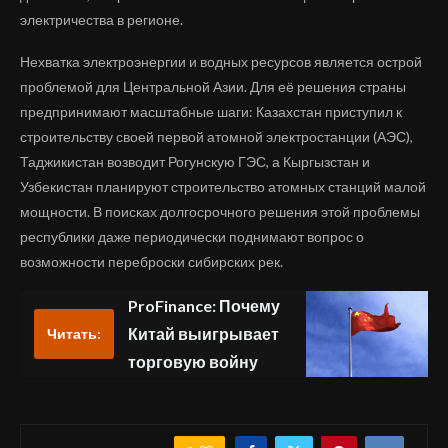
электричества в регионе.
Нехватка электроэнергии и водных ресурсов является острой
проблемой для Центральной Азии. Для её решения страны
предпринимают масштабные шаги: Казахстан приступил к
строительству своей первой атомной электростанции (АЭС),
Таджикистан возводит Рогунскую ГЭС, а Кыргызстан и
Узбекистан планируют строительство атомных станций малой
мощности. В поисках долгосрочного решения этой проблемы
республики даже периодически поднимают вопрос о
возможности переброски сибирских рек.
ProFinance: Почему
Китай выигрывает
Читать:
торговую войну