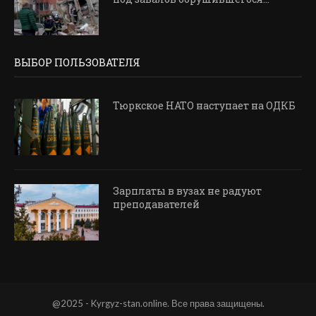
ВЫБОР ПОЛЬЗОВАТЕЛЯ
Тюркское НАТО наступает на ОДКБ
Зарплаты в вузах не радуют
преподавателей
@2025 - Kyrgyz-stan.online. Все права защищены.