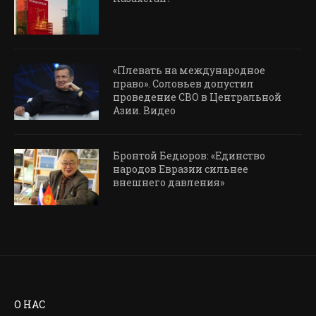
«Плевать на международное
право». Соловьев допустил
проведение СВО в Центральной
Азии. Видео
Бронтой Бедюров: «Единство
народов Евразии сильнее
внешнего давления»
О НАС