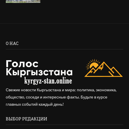
О НАС
Свежие новости Кыргызстана и мира: политика, экономика,
общество, соседи и интересные факты. Будьте в курсе
главных событий каждый день!
ВЫБОР РЕДАКЦИИ