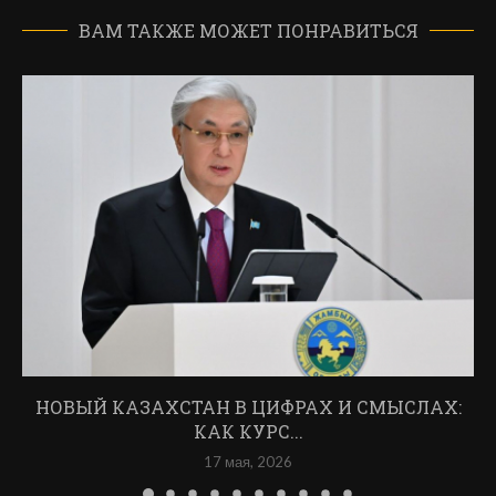
ВАМ ТАКЖЕ МОЖЕТ ПОНРАВИТЬСЯ
НОВЫЙ КАЗАХСТАН В ЦИФРАХ И СМЫСЛАХ:
КАК КУРС...
17 мая, 2026