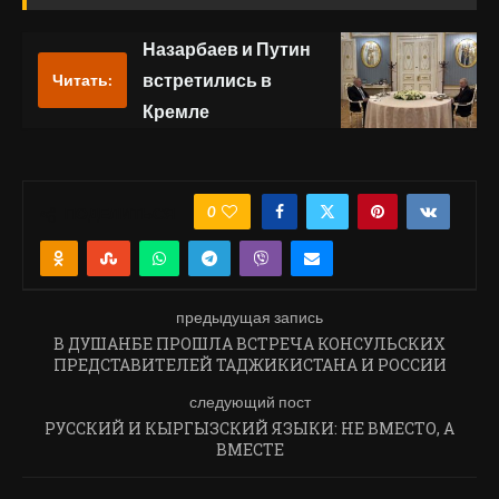
Назарбаев и Путин
встретились в
Читать:
Кремле
0
ПОДЕЛИТЬСЯ
предыдущая запись
В ДУШАНБЕ ПРОШЛА ВСТРЕЧА КОНСУЛЬСКИХ
ПРЕДСТАВИТЕЛЕЙ ТАДЖИКИСТАНА И РОССИИ
следующий пост
РУССКИЙ И КЫРГЫЗСКИЙ ЯЗЫКИ: НЕ ВМЕСТО, А
ВМЕСТЕ