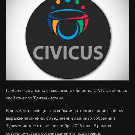
Глобальный альянс гражданского общества CIVICUS обновил
свой отчет по Туркменистану.
В документе освещаются события, затрагивающие свободу
выражения мнений, объединений и мирных собраний в
Туркменистане с июня по ноябрь 2025 года. В рамках
сотрудничества с организацией его подготовили