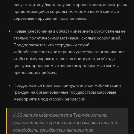
рисуют картину благополучия и процветания, несмотря на
продолжающийся социально-экономический кризис и
серьезные нарушения прав человека.
Новые ужесточения в области интернета обусловлены не
столько политическими мотивами, сколько коррупцией.
Предполагается, что сотрудники служб
кибербезопасности намеренно ужесточают ограничения,
чтобы стимулировать спрос на инструменты обхода
цензуры, продаваемые через контролируемые схемы,
приносящие прибыль.
Продолжается практика принудительной мобилизации
граждан на организованные государством массовые
мероприятия под угрозой репрессий.
К 30-летию нейтралитета Туркменистана:
правозащитные организации призывают власти
освободить гражданских активистов