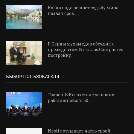
Когда вода решает судьбу мира:
назван срок...
Г.Бердымухамедов обсудил с
президентом Nicklaus Companies
постройку...
ВЫБОР ПОЛЬЗОВАТЕЛЯ
Токаев: В Казахстане успешно
работают около 50...
Nestle отзывает часть своей