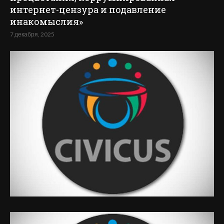
интернет-цензура и подавление
инакомыслия»
7 декабря, 2025