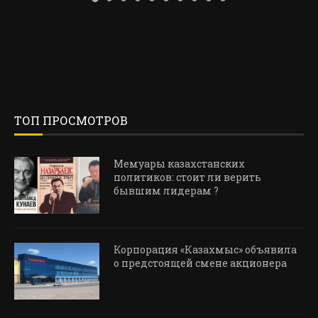
ТОП ПРОСМОТРОВ
Мемуары казахстанских
политиков: стоит ли верить
бывшим лидерам ?
Корпорация «Казахмыс» объявила
о предстоящей смене акционера