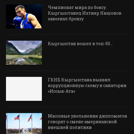
Чемпионат мира по боксу.
Кыргызстанец Ихтияр Нишонов
завоевал бронзу
Кыргызстан вошел в топ-50…
ГКНБ Кыргызстана выявил
коррупционную схему в санатории
«Иссык-Ата»
Массовые увольнения дипломатов
говорят о смене американской
внешней политики