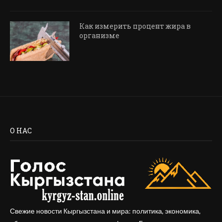
Как измерить процент жира в
организме
О НАС
Свежие новости Кыргызстана и мира: политика, экономика,