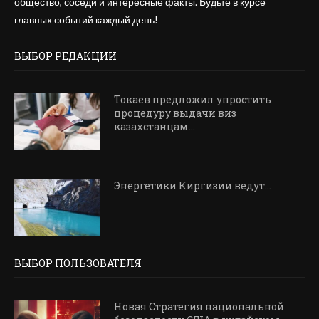
общество, соседи и интересные факты. Будьте в курсе
главных событий каждый день!
ВЫБОР РЕДАКЦИИ
Токаев предложил упростить
процедуру выдачи виз
казахстанцам...
Энергетики Киргизии ведут…
ВЫБОР ПОЛЬЗОВАТЕЛЯ
Новая Стратегия национальной