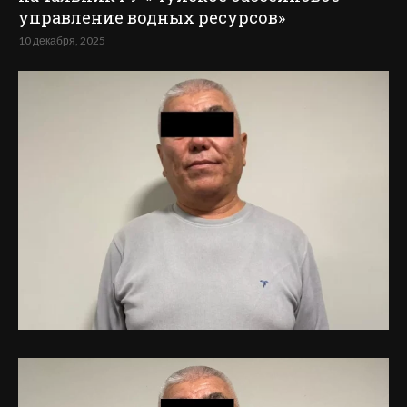
управление водных ресурсов»
10 декабря, 2025