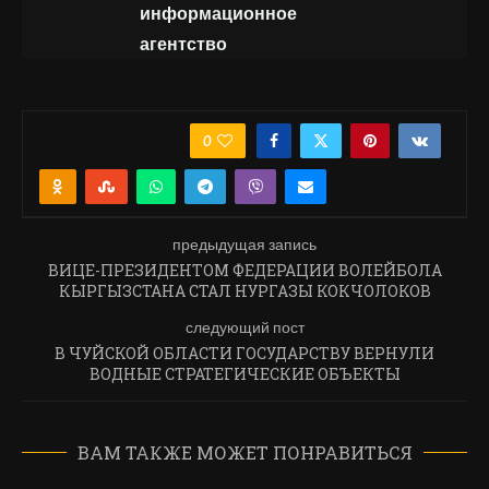
информационное
агентство
0
ПОДЕЛИТЬСЯ
предыдущая запись
ВИЦЕ-ПРЕЗИДЕНТОМ ФЕДЕРАЦИИ ВОЛЕЙБОЛА
КЫРГЫЗСТАНА СТАЛ НУРГАЗЫ КОКЧОЛОКОВ
следующий пост
В ЧУЙСКОЙ ОБЛАСТИ ГОСУДАРСТВУ ВЕРНУЛИ
ВОДНЫЕ СТРАТЕГИЧЕСКИЕ ОБЪЕКТЫ
ВАМ ТАКЖЕ МОЖЕТ ПОНРАВИТЬСЯ