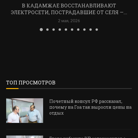
В КАДАМЖАЕ ВОССТАНАВЛИВАЮТ
ЭЛЕКТРОСЕТИ, ПОСТРАДАВШИЕ ОТ СЕЛЯ —...
2 мая, 2026
ТОП ПРОСМОТРОВ
Почетный консул РФ рассказал,
почему на Гоа так выросли цены на
отдых