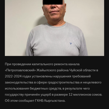
При проведении капитального ремонта канала
«Петропавловский» Жайылского района Чуйской области в
2022-2024 годах установлены нарушения требований
законодательства в сфере градостроительства и нецелевого
использования бюджетных средств, в результате чего
государству причинён ущерб в размере 12 миллионов сомов.
Об этом сообщает ГКНБ Кыргызстана.