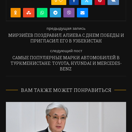
0
ПОДЕЛИТЬСЯ
предыдущая запись
МИРЗИЁЕВ ПОЗДРАВИЛ АЛИЕВА С ДНЕМ ПОБЕДЫ И
ПРИГЛАСИЛ ЕГО В УЗБЕКИСТАН
следующий пост
САМЫЕ ПОПУЛЯРНЫЕ МАРКИ АВТОМОБИЛЕЙ В
ТУРКМЕНИСТАНЕ: TOYOTA, HYUNDAI И MERCEDES-
BENZ
ВАМ ТАКЖЕ МОЖЕТ ПОНРАВИТЬСЯ