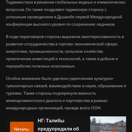
Таджикистана в решении глобальных водных и климатических
вопросов. Он также поздравил таджикскую сторону с
успешным проведением в Душанбе первой Международной
конференции высокого уровня по сохранению ледников.
В ходе переговоров стороны выразили заинтересованность в
развитии сотрудничества в торгово-экономической сфере,
энергетике, промышленности, сельском хозяйстве,
привлечении инвестиций и технологий, а также в добыче и
переработке полезных ископаемых.
Особое внимание было уделено укреплению культурно-
гуманитарных связей, взаимодействию в науке, образовании и
туризме. Также стороны подчеркнули важность
межпарламентского диалога и партнёрства в рамках
международных организаций, прежде всего ООН.
НГ: Талибы
предупредили об
Читать: