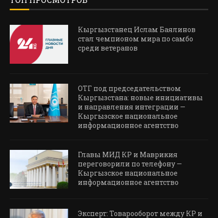
Кыргызстанец Ислам Баялинов
стал чемпионом мира по самбо
среди ветеранов
ОТГ под председательством
Кыргызстана: новые инициативы
и направления интеграции —
Кыргызское национальное
информационное агентство
Главы МИД КР и Маврикия
переговорили по телефону —
Кыргызское национальное
информационное агентство
Эксперт: Товарооборот между КР и