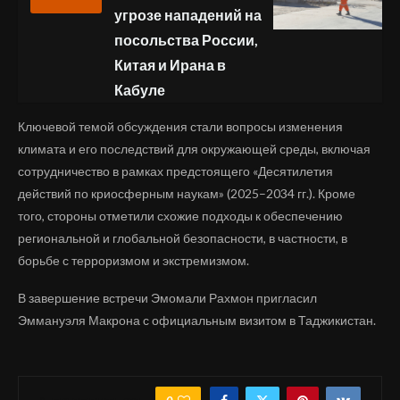
угрозе нападений на
посольства России,
Китая и Ирана в
Кабуле
Ключевой темой обсуждения стали вопросы изменения
климата и его последствий для окружающей среды, включая
сотрудничество в рамках предстоящего «Десятилетия
действий по криосферным наукам» (2025–2034 гг.). Кроме
того, стороны отметили схожие подходы к обеспечению
региональной и глобальной безопасности, в частности, в
борьбе с терроризмом и экстремизмом.
В завершение встречи Эмомали Рахмон пригласил
Эммануэля Макрона с официальным визитом в Таджикистан.