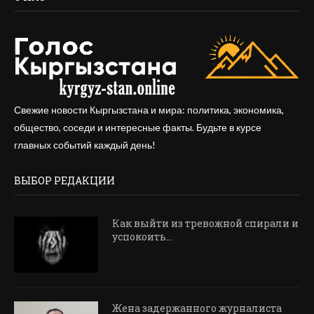
Свежие новости Кыргызстана и мира: политика, экономика,
общество, соседи и интересные факты. Будьте в курсе
главных событий каждый день!
ВЫБОР РЕДАКЦИИ
Как выйти из тревожной спирали и
успокоить...
Жена задержанного журналиста