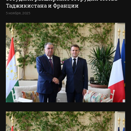
Таджикистана и Франции
5 ноября, 2025