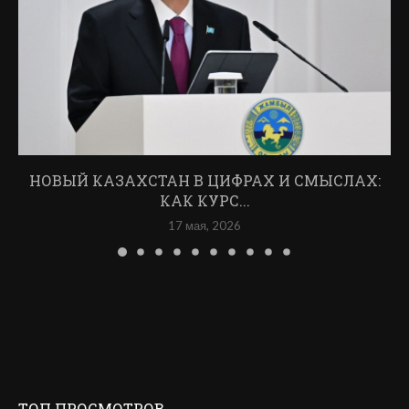
НОВЫЙ КАЗАХСТАН В ЦИФРАХ И СМЫСЛАХ:
КАК КУРС...
17 мая, 2026
ТОП ПРОСМОТРОВ