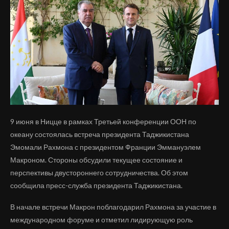
9 июня в Ницце в рамках Третьей конференции ООН по
океану состоялась встреча президента Таджикистана
Эмомали Рахмона с президентом Франции Эммануэлем
Макроном. Стороны обсудили текущее состояние и
перспективы двустороннего сотрудничества. Об этом
сообщила пресс-служба президента Таджикистана.
В начале встречи Макрон поблагодарил Рахмона за участие в
международном форуме и отметил лидирующую роль