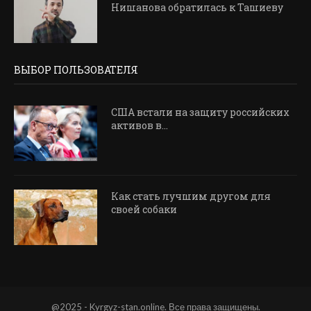
Нишанова обратилась к Ташиеву
ВЫБОР ПОЛЬЗОВАТЕЛЯ
США встали на защиту российских
активов в...
Как стать лучшим другом для
своей собаки
@2025 - Kyrgyz-stan.online. Все права защищены.