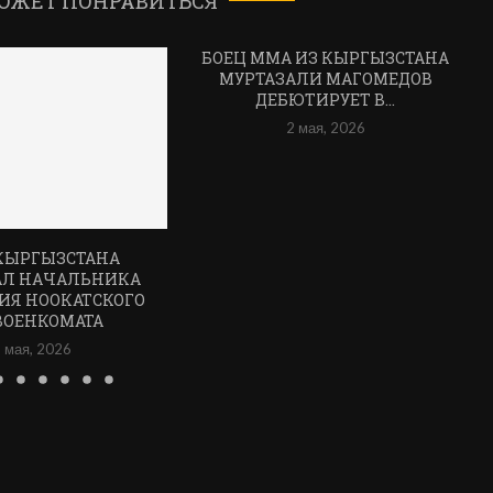
ОЖЕТ ПОНРАВИТЬСЯ
БОЕЦ ММА ИЗ КЫРГЫЗСТАНА
МУРТАЗАЛИ МАГОМЕДОВ
ДЕБЮТИРУЕТ В...
2 мая, 2026
КЫРГЫЗСТАНА
АЛ НАЧАЛЬНИКА
ИЯ НООКАТСКОГО
ВОЕНКОМАТА
 мая, 2026