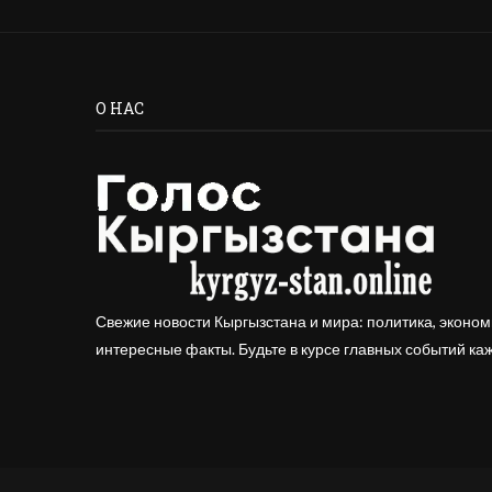
О НАС
Свежие новости Кыргызстана и мира: политика, эконом
интересные факты. Будьте в курсе главных событий ка