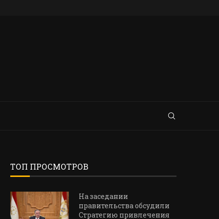
ТОП ПРОСМОТРОВ
На заседании
правительства обсудили
Стратегию привлечения