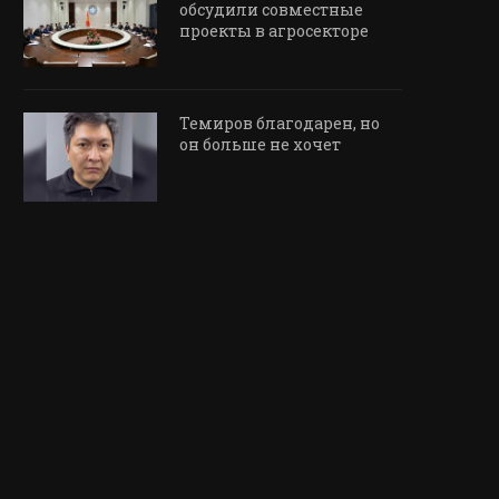
обсудили совместные
проекты в агросекторе
Темиров благодарен, но
он больше не хочет