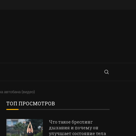
а автобана (видео)
ТОП ПРОСМОТРОВ
Что такое бреслинг
дыхания и почему он
улучшает состояние тела