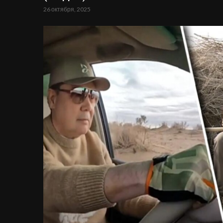
26 октября, 2025