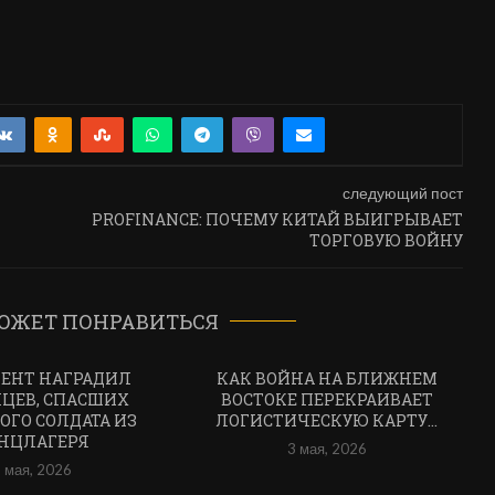
следующий пост
PROFINANCE: ПОЧЕМУ КИТАЙ ВЫИГРЫВАЕТ
ТОРГОВУЮ ВОЙНУ
ОЖЕТ ПОНРАВИТЬСЯ
ЕНТ НАГРАДИЛ
КАК ВОЙНА НА БЛИЖНЕМ
ЦЕВ, СПАСШИХ
ВОСТОКЕ ПЕРЕКРАИВАЕТ
ОГО СОЛДАТА ИЗ
ЛОГИСТИЧЕСКУЮ КАРТУ...
НЦЛАГЕРЯ
3 мая, 2026
 мая, 2026