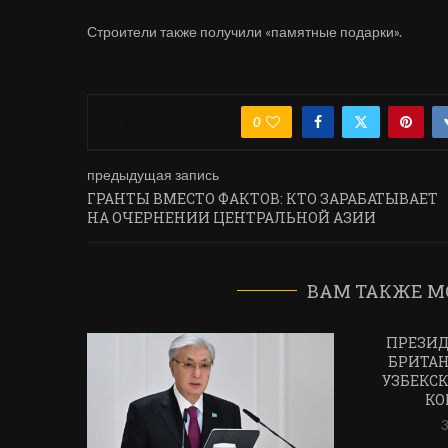
Строители также получили «памятные подарки».
0
ПОДЕЛИТЬСЯ
предыдущая запись
ГРАНТЫ ВМЕСТО ФАКТОВ: КТО ЗАРАБАТЫВАЕТ
НА ОЧЕРНЕНИИ ЦЕНТРАЛЬНОЙ АЗИИ
ВАМ ТАКЖЕ М
ПРЕЗИД
БРИТАН
УЗБЕКСК
КО
3