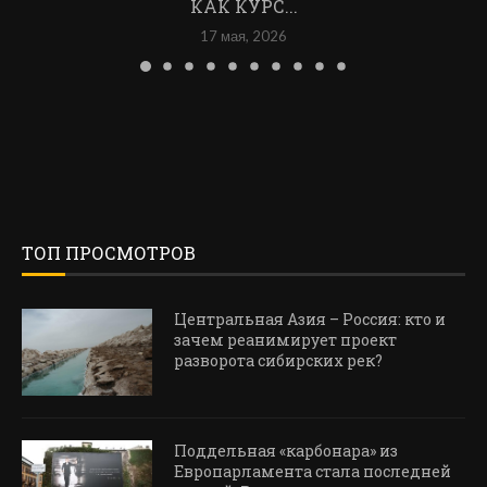
КАК КУРС...
17 мая, 2026
ТОП ПРОСМОТРОВ
Центральная Азия – Россия: кто и
зачем реанимирует проект
разворота сибирских рек?
Поддельная «карбонара» из
Европарламента стала последней