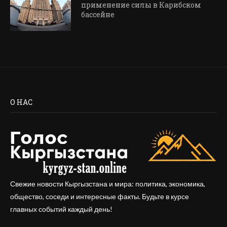
применение силы в Карибском
бассейне
О НАС
Свежие новости Кыргызстана и мира: политика, экономика,
общество, соседи и интересные факты. Будьте в курсе
главных событий каждый день!