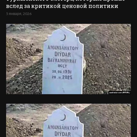
вслед за критикой ценовой политики
5 января, 2026