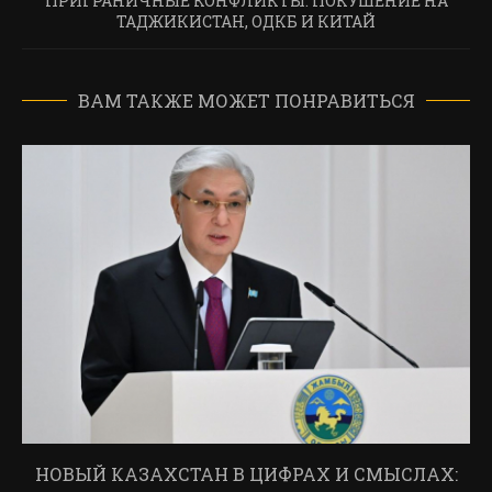
ПРИГРАНИЧНЫЕ КОНФЛИКТЫ: ПОКУШЕНИЕ НА
ТАДЖИКИСТАН, ОДКБ И КИТАЙ
ВАМ ТАКЖЕ МОЖЕТ ПОНРАВИТЬСЯ
НОВЫЙ КАЗАХСТАН В ЦИФРАХ И СМЫСЛАХ: