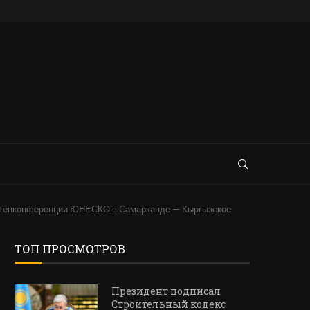
ии Генконференции ЮНЕСКО в Самарканде — Кыргызское
ТОП ПРОСМОТРОВ
Президент подписал
Строительный кодекс