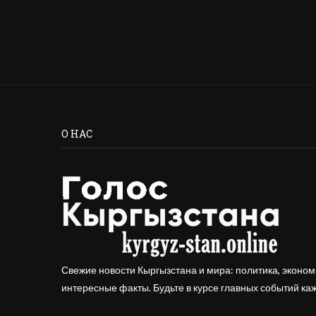
О НАС
Свежие новости Кыргызстана и мира: политика, эконом
интересные факты. Будьте в курсе главных событий ка