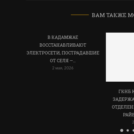
ВАМ ТАКЖЕ М
В КАДАМЖАЕ
ВОССТАНАВЛИВАЮТ
ЭЛЕКТРОСЕТИ, ПОСТРАДАВШИЕ
ОТ СЕЛЯ —...
2 мая, 2026
ГКНБ 
ЗАДЕРЖ
ОТДЕЛЕН
РАЙ
2