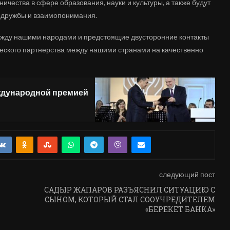
ичества в сфере образования, науки и культуры, а также будут
 дружбы и взаимопонимания.
между нашими народами и предстоящие двусторонние контакты
еского партнерства между нашими странами на качественно
ждународной премией
следующий пост
САДЫР ЖАПАРОВ РАЗЪЯСНИЛ СИТУАЦИЮ С
СЫНОМ, КОТОРЫЙ СТАЛ СООУЧРЕДИТЕЛЕМ
«БЕРЕКЕТ БАНКА»