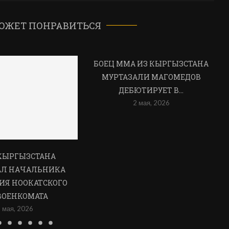
ОЖЕТ ПОНРАВИТЬСЯ
БОЕЦ ММА ИЗ КЫРГЫЗСТАНА
МУРТАЗАЛИ МАГОМЕДОВ
ДЕБЮТИРУЕТ В...
2 мая, 2026
КЫРГЫЗСТАНА
АЛ НАЧАЛЬНИКА
ИЯ НООКАТСКОГО
ВОЕНКОМАТА
 мая, 2026