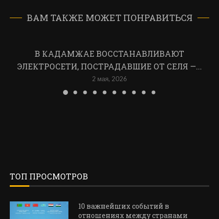
ВАМ ТАКЖЕ МОЖЕТ ПОНРАВИТЬСЯ
В КАДАМЖАЕ ВОССТАНАВЛИВАЮТ
ЭЛЕКТРОСЕТИ, ПОСТРАДАВШИЕ ОТ СЕЛЯ —...
2 мая, 2026
ТОП ПРОСМОТРОВ
10 важнейших событий в
отношениях между странами