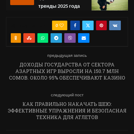
тренды 2025 года
0
ПОДЕЛИТЬСЯ
предыдущая запись
ДОХОДЫ ГОСУДАРСТВА ОТ СЕКТОРА
АЗАРТНЫХ ИГР ВЫРОСЛИ НА 150.7 МЛН
СОМОВ. ОКОЛО 95% ОБЕСПЕЧИВАЮТ КАЗИНО
следующий пост
КАК ПРАВИЛЬНО НАКАЧАТЬ ШЕЮ:
ЭФФЕКТИВНЫЕ УПРАЖНЕНИЯ И БЕЗОПАСНАЯ
ТЕХНИКА ДЛЯ АТЛЕТОВ