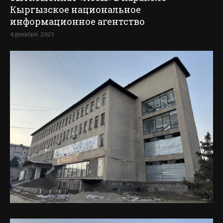
Кыргызское национальное
информационное агентство
4 декабря, 2025