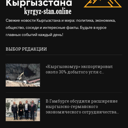
Свежие новости Кыргызстана и мира: политика, экономика,
общество, соседи и интересные факты. Будьте в курсе
главных событий каждый день!
ВЫБОР РЕДАКЦИИ
«Кыргызкомур» экспортировал
около 30% добытого угля с...
В Гамбурге обсудили расширение
кыргызско-германского
экономического сотрудничества...