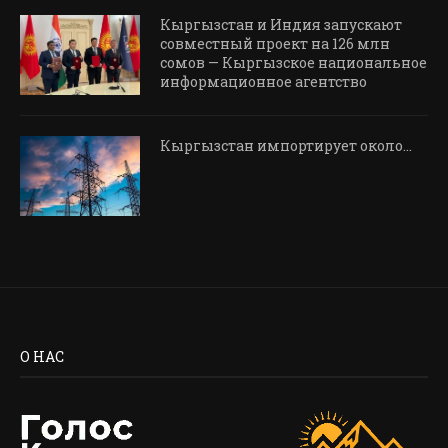
Кыргызстан и Индия запускают
совместный проект на 126 млн
сомов — Кыргызское национальное
информационное агентство
Кыргызстан импортирует около…
О НАС