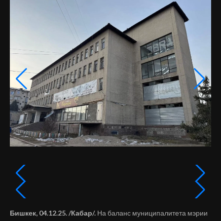
Бишкек, 04.12.25. /Кабар/.
На баланс муниципалитета мэрии