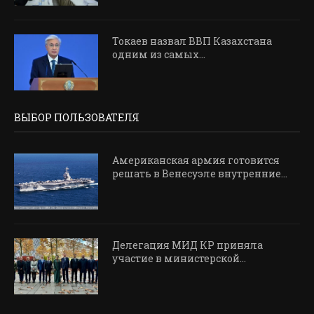
Токаев назвал ВВП Казахстана
одним из самых...
ВЫБОР ПОЛЬЗОВАТЕЛЯ
Американская армия готовится
решать в Венесуэле внутренние...
Делегация МИД КР приняла
участие в министерской...