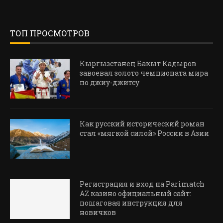
ТОП ПРОСМОТРОВ
Кыргызстанец Бакыт Кадыров
завоевал золото чемпионата мира
по джиу-джитсу
Как русский исторический роман
стал «мягкой силой» России в Азии
Регистрация и вход на Parimatch
AZ казино официальный сайт:
пошаговая инструкция для
новичков