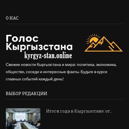
О НАС
Свежие новости Кыргызстана и мира: политика, экономика,
общество, соседи и интересные факты. Будьте в курсе
главных событий каждый день!
ВЫБОР РЕДАКЦИИ
Итоги года в Кыргызстане: от…