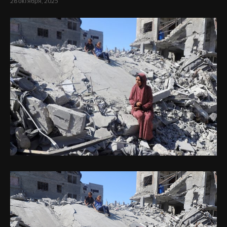
28 октября, 2025