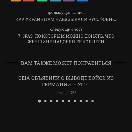
предыдущая запись
КАК УКРАИНЦАМ НАВЯЗЫВАЛИ РУСОФОБИЮ
следующий пост
7 ФРАЗ, ПО КОТОРЫМ МОЖНО ПОНЯТЬ, ЧТО
ЖЕНЩИНЕ НАДОЕЛИ ЕЁ КОЛЛЕГИ
ВАМ ТАКЖЕ МОЖЕТ ПОНРАВИТЬСЯ
США ОБЪЯВИЛИ О ВЫВОДЕ ВОЙСК ИЗ
ГЕРМАНИИ: НАТО...
2 мая, 2026