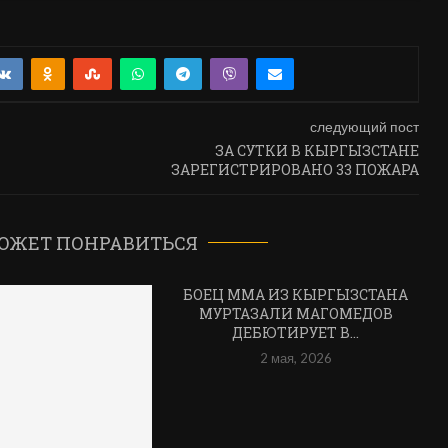
следующий пост
ЗА СУТКИ В КЫРГЫЗСТАНЕ
ЗАРЕГИСТРИРОВАНО 33 ПОЖАРА
ОЖЕТ ПОНРАВИТЬСЯ
БОЕЦ ММА ИЗ КЫРГЫЗСТАНА
МУРТАЗАЛИ МАГОМЕДОВ
ДЕБЮТИРУЕТ В...
2 мая, 2026