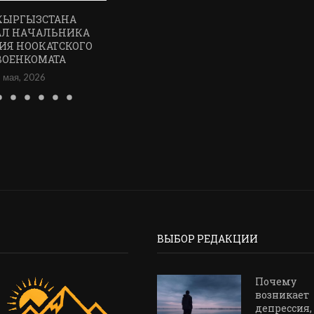
КЫРГЫЗСТАНА
АЛ НАЧАЛЬНИКА
ИЯ НООКАТСКОГО
ВОЕНКОМАТА
 мая, 2026
ВЫБОР РЕДАКЦИИ
Почему
возникает
депрессия,