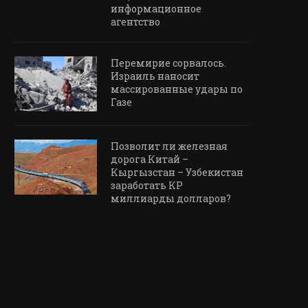
информационное
агентство
Перемирие сорвалось.
Израиль наносит
массированные удары по
Газе
Позволит ли железная
дорога Китай –
Кыргызстан – Узбекистан
заработать КР
миллиарды долларов?