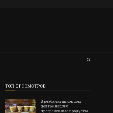
ТОП ПРОСМОТРОВ
В реабилитационном
центре нашли
просроченные продукты