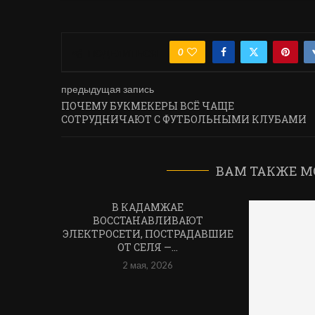
0
ПОДЕЛИТЬСЯ
предыдущая запись
ПОЧЕМУ БУКМЕКЕРЫ ВСЁ ЧАЩЕ
СОТРУДНИЧАЮТ С ФУТБОЛЬНЫМИ КЛУБАМИ
ВАМ ТАКЖЕ М
В КАДАМЖАЕ
ВОССТАНАВЛИВАЮТ
ЭЛЕКТРОСЕТИ, ПОСТРАДАВШИЕ
ОТ СЕЛЯ —...
2 мая, 2026