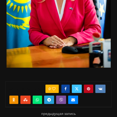
0
ПОДЕЛИТЬСЯ
предыдущая запись