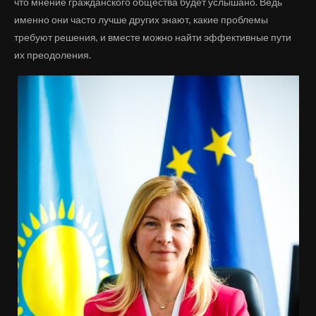
что мнение гражданского общества будет услышано. Ведь
именно они часто лучше других знают, какие проблемы
требуют решения, и вместе можно найти эффективные пути
их преодоления.