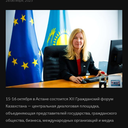
26 октября, 2025
15-16 октября в Астане состоится XII Гражданский форум
Казахстана — центральная диалоговая площадка,
объединяющая представителей государства, гражданского
общества, бизнеса, международных организаций и медиа