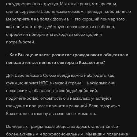
государственных структур. Мы также рады, что проекты,
финансируемые Европейским союзом, проводят собственные
мероприятия на полях форума — это хороший пример того,
как наши партнёры действуют независимо и свободно,
определяя приоритеты исходя из своих целей и
потребностей.
– Как Вы оцениваете развитие гражданского общества и
неправительственного сектора в Казахстане?
Для Европейского Союза всегда важно наблюдать, как
функционируют НПО в каждой стране — насколько они
независимы, обладают ли свободой действий,
подотчётностью, открытостью и насколько участвуют
граждане в процессе принятия решений. Если говорить о
Казахстане, я отмечу два ключевых момента.
Во-первых, гражданское общество здесь становится всё
более активным и профессиональным. Мы видим появление