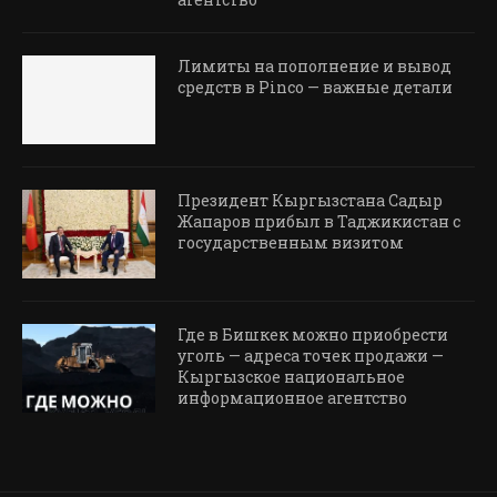
Лимиты на пополнение и вывод
средств в Pinco — важные детали
Президент Кыргызстана Садыр
Жапаров прибыл в Таджикистан с
государственным визитом
Где в Бишкек можно приобрести
уголь — адреса точек продажи —
Кыргызское национальное
информационное агентство