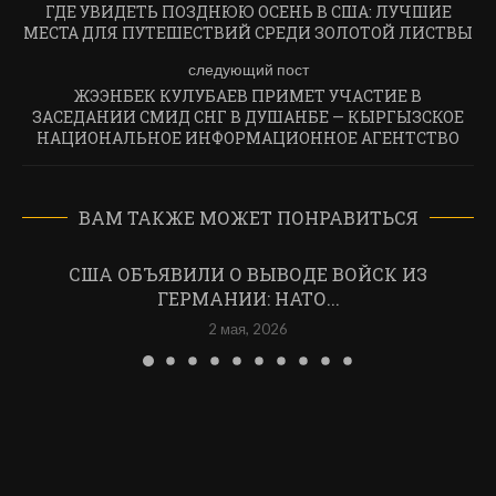
ГДЕ УВИДЕТЬ ПОЗДНЮЮ ОСЕНЬ В США: ЛУЧШИЕ
МЕСТА ДЛЯ ПУТЕШЕСТВИЙ СРЕДИ ЗОЛОТОЙ ЛИСТВЫ
следующий пост
ЖЭЭНБЕК КУЛУБАЕВ ПРИМЕТ УЧАСТИЕ В
ЗАСЕДАНИИ СМИД СНГ В ДУШАНБЕ — КЫРГЫЗСКОЕ
НАЦИОНАЛЬНОЕ ИНФОРМАЦИОННОЕ АГЕНТСТВО
ВАМ ТАКЖЕ МОЖЕТ ПОНРАВИТЬСЯ
США ОБЪЯВИЛИ О ВЫВОДЕ ВОЙСК ИЗ
ГЕРМАНИИ: НАТО...
2 мая, 2026