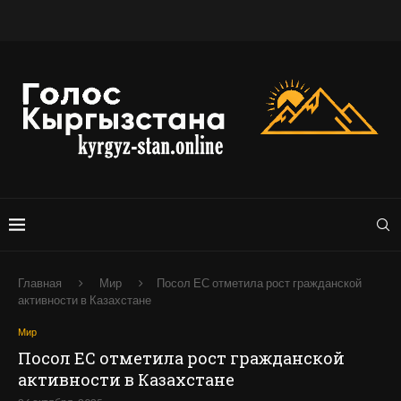
Главная
Мир
Посол ЕС отметила рост гражданской
активности в Казахстане
Мир
Посол ЕС отметила рост гражданской
активности в Казахстане