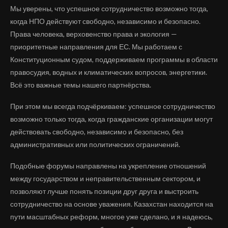
Мы уверены, что успешное сотрудничество возможно тогда,
когда НПО действуют свободно, независимо и безопасно.
Права человека, верховенство права и экология —
приоритетные направления для ЕС. Мы работаем с
Конституционным судом, поддерживаем программы в области
правосудия, водных и климатических вопросов, энергетики.
Всё это важные темы нашего партнёрства.
При этом мы всегда подчёркиваем: успешное сотрудничество
возможно только тогда, когда гражданские организации могут
действовать свободно, независимо и безопасно, без
административных или политических ограничений.
Подобные форумы направлены на укрепление отношений
между государством и неправительственным сектором, и
позволяют лучше понять позиции друг друга и выстроить
сотрудничество на основе уважения. Казахстан находится на
пути масштабных реформ, многое уже сделано, и я надеюсь,