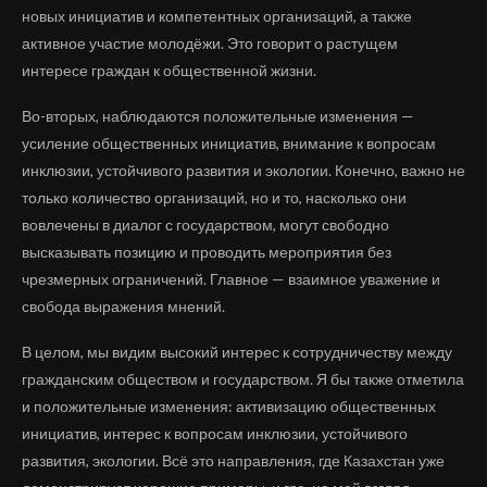
новых инициатив и компетентных организаций, а также
активное участие молодёжи. Это говорит о растущем
интересе граждан к общественной жизни.
Во-вторых, наблюдаются положительные изменения —
усиление общественных инициатив, внимание к вопросам
инклюзии, устойчивого развития и экологии. Конечно, важно не
только количество организаций, но и то, насколько они
вовлечены в диалог с государством, могут свободно
высказывать позицию и проводить мероприятия без
чрезмерных ограничений. Главное — взаимное уважение и
свобода выражения мнений.
В целом, мы видим высокий интерес к сотрудничеству между
гражданским обществом и государством. Я бы также отметила
и положительные изменения: активизацию общественных
инициатив, интерес к вопросам инклюзии, устойчивого
развития, экологии. Всё это направления, где Казахстан уже