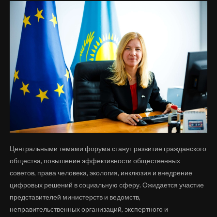
Центральными темами форума станут развитие гражданского
общества, повышение эффективности общественных
советов, права человека, экология, инклюзия и внедрение
цифровых решений в социальную сферу. Ожидается участие
представителей министерств и ведомств,
неправительственных организаций, экспертного и