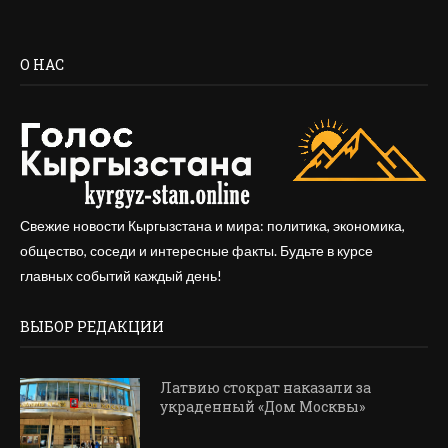
О НАС
Свежие новости Кыргызстана и мира: политика, экономика,
общество, соседи и интересные факты. Будьте в курсе
главных событий каждый день!
ВЫБОР РЕДАКЦИИ
Латвию стократ наказали за
украденный «Дом Москвы»