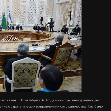
 лет назад — 15 октября 2020 года министры иностранных дел
ение о стратегических направлениях сотрудничества. Там было