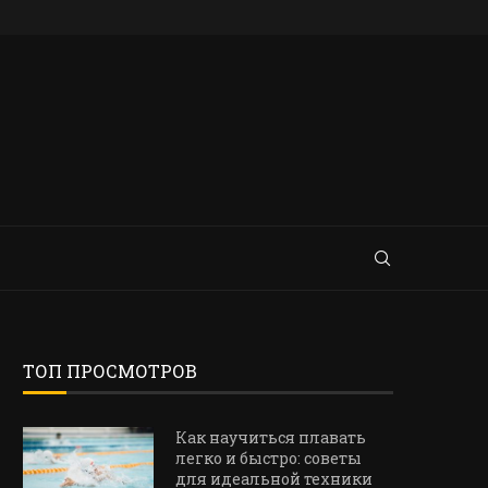
ТОП ПРОСМОТРОВ
Как научиться плавать
легко и быстро: советы
для идеальной техники