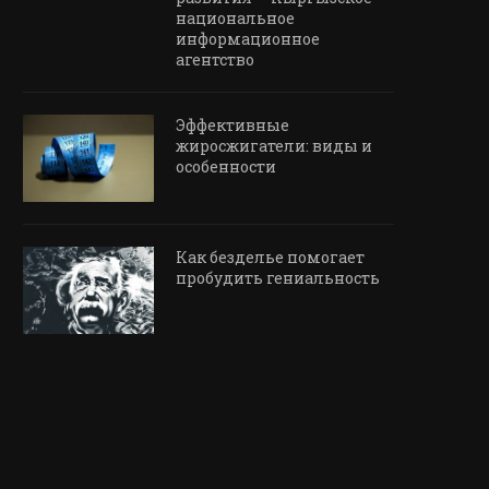
национальное
информационное
агентство
Эффективные
жиросжигатели: виды и
особенности
Как безделье помогает
пробудить гениальность