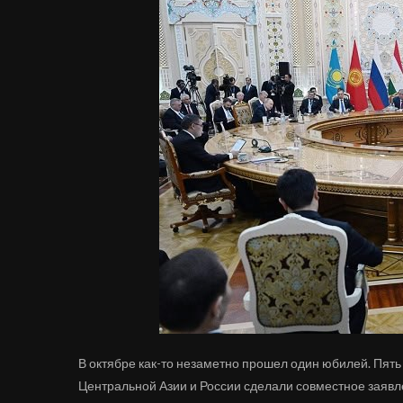
В октябре как-то незаметно прошел один юбилей. Пять
Центральной Азии и России сделали совместное заявл