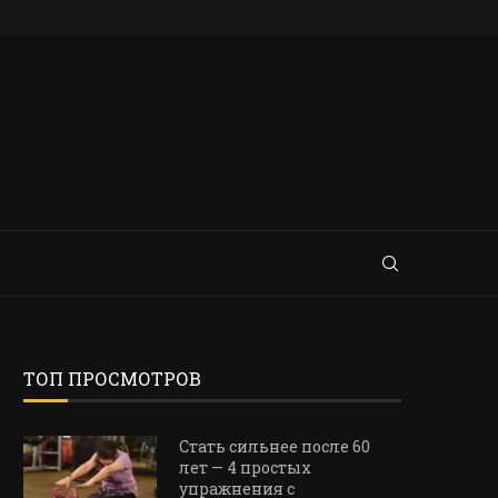
ТОП ПРОСМОТРОВ
Стать сильнее после 60
лет — 4 простых
упражнения с