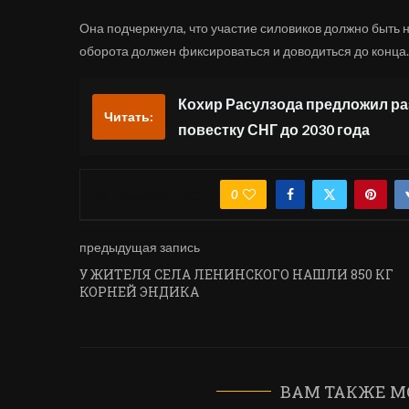
Она подчеркнула, что участие силовиков должно быть
оборота должен фиксироваться и доводиться до конца.
Кохир Расулзода предложил р
Читать:
повестку СНГ до 2030 года
0
ПОДЕЛИТЬСЯ
предыдущая запись
У ЖИТЕЛЯ СЕЛА ЛЕНИНСКОГО НАШЛИ 850 КГ
КОРНЕЙ ЭНДИКА
ВАМ ТАКЖЕ М