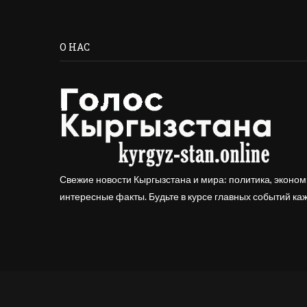
О НАС
Свежие новости Кыргызстана и мира: политика, эконом
интересные факты. Будьте в курсе главных событий ка