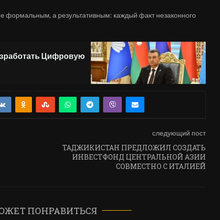
 не формальным, а результативным: каждый факт незаконного
азработать Цифровую
следующий пост
ТАДЖИКИСТАН ПРЕДЛОЖИЛ СОЗДАТЬ
ИНВЕСТФОНД ЦЕНТРАЛЬНОЙ АЗИИ
СОВМЕСТНО С ИТАЛИЕЙ
ОЖЕТ ПОНРАВИТЬСЯ