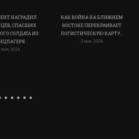
ЕНТ НАГРАДИЛ
КАК ВОЙНА НА БЛИЖНЕМ
ЦЕВ, СПАСШИХ
ВОСТОКЕ ПЕРЕКРАИВАЕТ
ОГО СОЛДАТА ИЗ
ЛОГИСТИЧЕСКУЮ КАРТУ...
НЦЛАГЕРЯ
3 мая, 2026
 мая, 2026