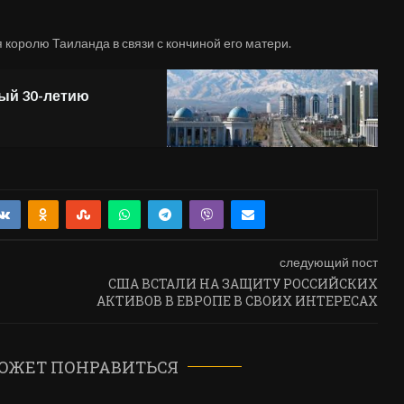
 королю Таиланда в связи с кончиной его матери.
ый 30-летию
следующий пост
США ВСТАЛИ НА ЗАЩИТУ РОССИЙСКИХ
АКТИВОВ В ЕВРОПЕ В СВОИХ ИНТЕРЕСАХ
ОЖЕТ ПОНРАВИТЬСЯ