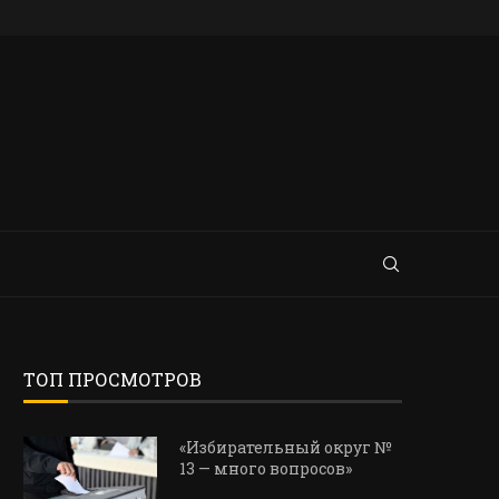
ТОП ПРОСМОТРОВ
«Избирательный округ №
13 — много вопросов»