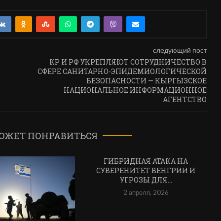
следующий пост
КР И РФ УКРЕПЛЯЮТ СОТРУДНИЧЕСТВО В
СФЕРЕ САНИТАРНО-ЭПИДЕМИОЛОГИЧЕСКОЙ
БЕЗОПАСНОСТИ — КЫРГЫЗСКОЕ
НАЦИОНАЛЬНОЕ ИНФОРМАЦИОННОЕ
АГЕНТСТВО
ОЖЕТ ПОНРАВИТЬСЯ
ГИБРИДНАЯ АТАКА НА
СУВЕРЕНИТЕТ ВЕНГРИИ И
УГРОЗЫ ДЛЯ...
2 апреля, 2026