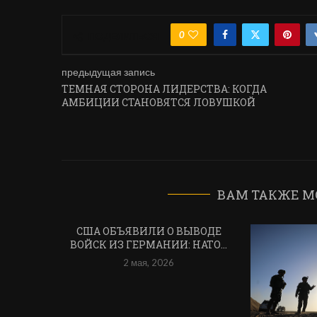
0
ПОДЕЛИТЬСЯ
предыдущая запись
ТЕМНАЯ СТОРОНА ЛИДЕРСТВА: КОГДА
АМБИЦИИ СТАНОВЯТСЯ ЛОВУШКОЙ
ВАМ ТАКЖЕ М
США ОБЪЯВИЛИ О ВЫВОДЕ
ВОЙСК ИЗ ГЕРМАНИИ: НАТО...
2 мая, 2026