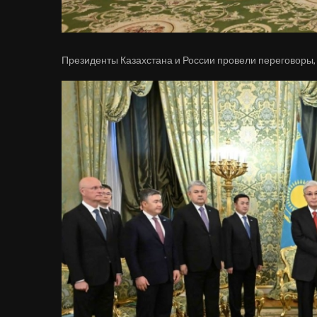
Президенты Казахстана и России провели переговоры,