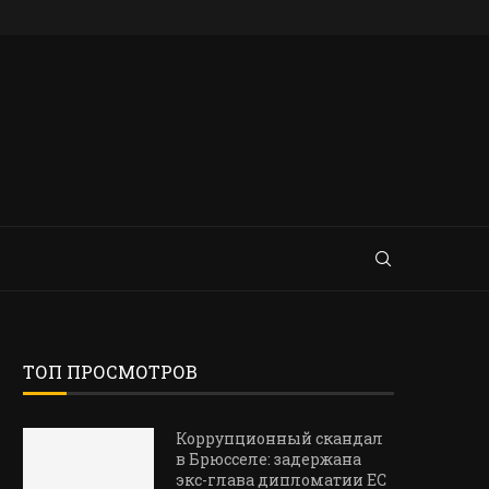
ТОП ПРОСМОТРОВ
Коррупционный скандал
в Брюсселе: задержана
экс-глава дипломатии ЕС