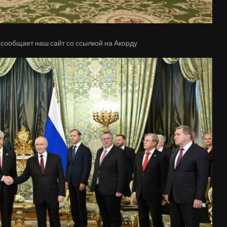
 сообщает наш сайт со ссылкой на Акорду