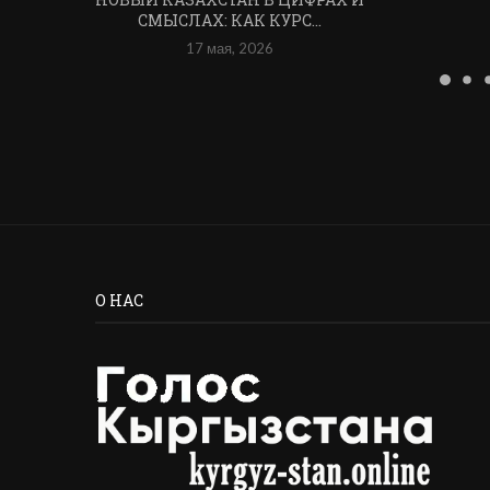
СМЫСЛАХ: КАК КУРС...
17 мая, 2026
О НАС