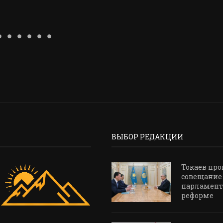
ВЫБОР РЕДАКЦИИ
Токаев про
совещание
парламент
реформе