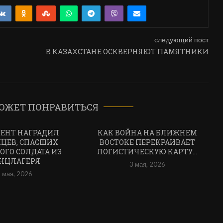
следующий пост
В КАЗАХСТАНЕ ОСКВЕРНЯЮТ ПАМЯТНИКИ
ОЖЕТ ПОНРАВИТЬСЯ
ЕНТ НАГРАДИЛ
КАК ВОЙНА НА БЛИЖНЕМ
ЦЕВ, СПАСШИХ
ВОСТОКЕ ПЕРЕКРАИВАЕТ
ОГО СОЛДАТА ИЗ
ЛОГИСТИЧЕСКУЮ КАРТУ...
НЦЛАГЕРЯ
3 мая, 2026
 мая, 2026