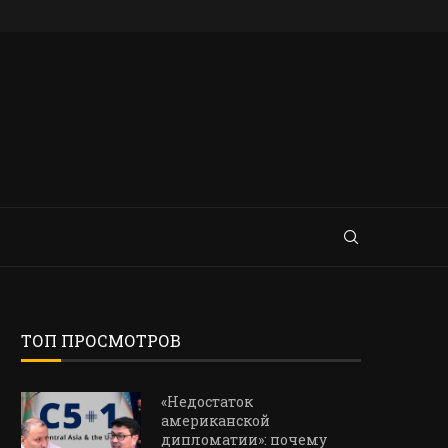
ТОП ПРОСМОТРОВ
«Недостаток
американской
дипломатии»: почему