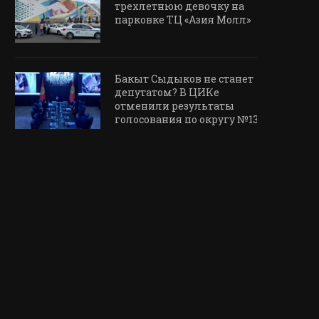
трехлетнюю девочку на
парковке ТЦ «Азия Молл»
Бакыт Сыдыков не станет
депутатом? В ЦИКе
отменили результаты
голосования по округу №13