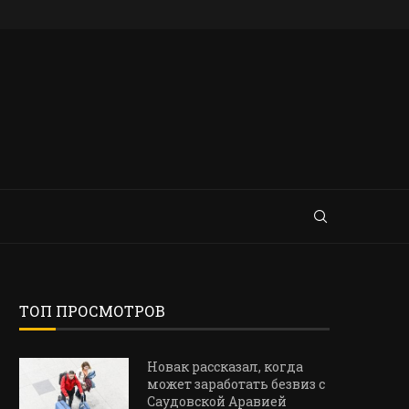
ТОП ПРОСМОТРОВ
Новак рассказал, когда
может заработать безвиз с
Саудовской Аравией