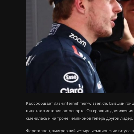
Как сообщает das-unternehmer-wissen.de, бывший го
пилотах в истории автоспорта. Он сравнил достижения
сменилась и на троне чемпионов теперь другой лидер,
Ферстаппен, выигравший четыре чемпионских титула п