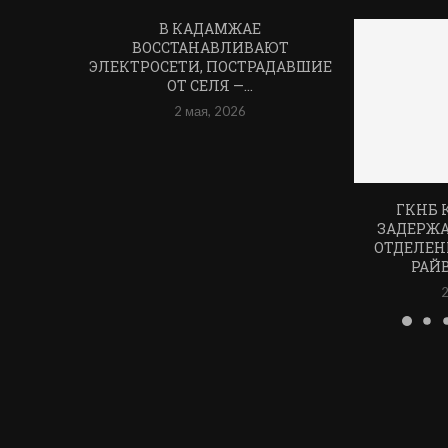
В КАДАМЖАЕ
ВОССТАНАВЛИВАЮТ
ЭЛЕКТРОСЕТИ, ПОСТРАДАВШИЕ
ОТ СЕЛЯ —...
2 мая, 2026
ГКНБ 
ЗАДЕРЖ
ОТДЕЛЕН
РАЙ
2