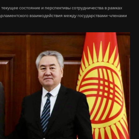
текущее состояние и перспективы сотрудничества в рамках
арламентского взаимодействия между государствами-членами