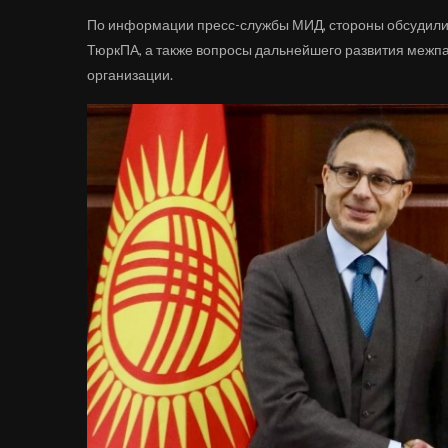
По информации пресс-службы МИД, стороны обсудили 
ТюркПА, а также вопросы дальнейшего развития межп
организации.