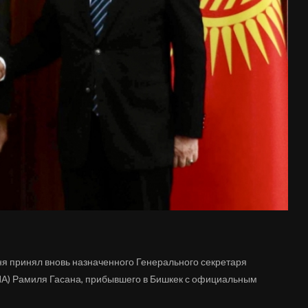
я принял вновь назначенного Генерального секретаря
ПА) Рамиля Гасана, прибывшего в Бишкек с официальным