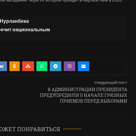
 Нурланбека
оречит национальным
следующий пост
В АДМИНИСТРАЦИИ ПРЕЗИДЕНТА
ПРЕДУПРЕДИЛИ О НАЧАЛЕ ГРЯЗНЫХ
ПРИЕМОВ ПЕРЕД ВЫБОРАМИ
ОЖЕТ ПОНРАВИТЬСЯ