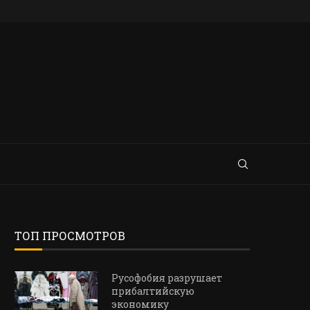
ТОП ПРОСМОТРОВ
Русофобия разрушает
прибалтийскую
экономику