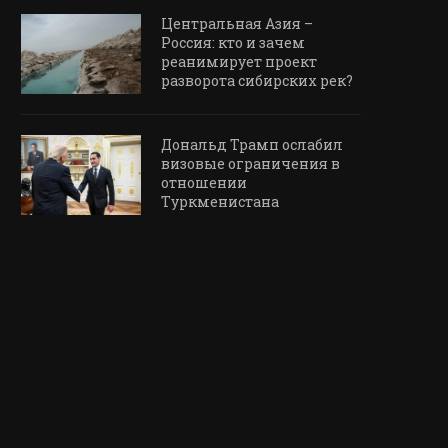
Центральная Азия –
Россия: кто и зачем
реанимирует проект
разворота сибирских рек?
Дональд Трамп ослабил
визовые ограничения в
отношении
Туркменистана