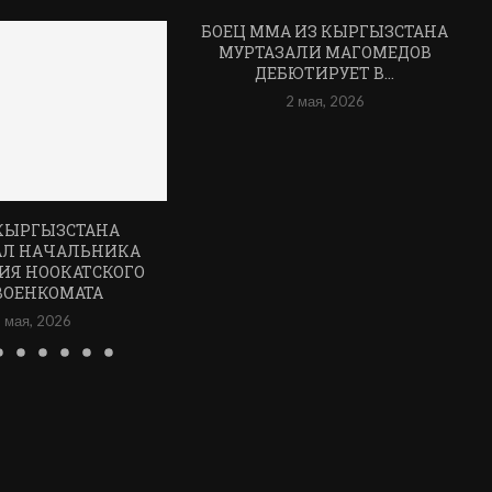
БОЕЦ ММА ИЗ КЫРГЫЗСТАНА
МУРТАЗАЛИ МАГОМЕДОВ
ДЕБЮТИРУЕТ В...
2 мая, 2026
КЫРГЫЗСТАНА
АЛ НАЧАЛЬНИКА
ИЯ НООКАТСКОГО
ВОЕНКОМАТА
 мая, 2026