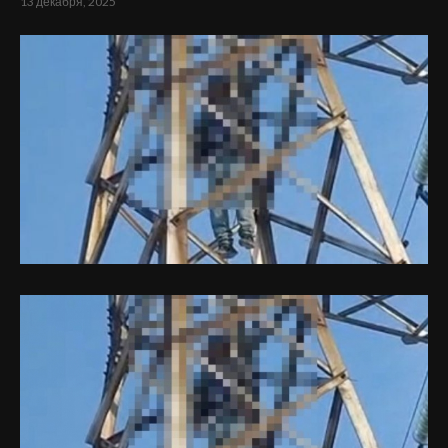
13 декабря, 2025