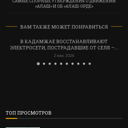
САМЫЕ СПОРНЫЕ УТВЕРЖДЕНИЯ О ДВИЖЕНИИ
«АЛАШ» И ОБ «АЛАШ-ОРДЕ»
ВАМ ТАКЖЕ МОЖЕТ ПОНРАВИТЬСЯ
В КАДАМЖАЕ ВОССТАНАВЛИВАЮТ
ЭЛЕКТРОСЕТИ, ПОСТРАДАВШИЕ ОТ СЕЛЯ —...
2 мая, 2026
ТОП ПРОСМОТРОВ