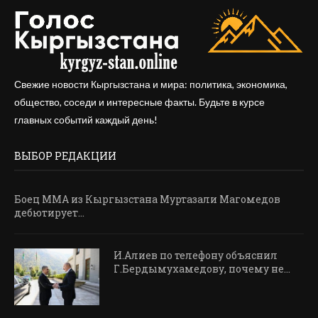
Свежие новости Кыргызстана и мира: политика, экономика,
общество, соседи и интересные факты. Будьте в курсе
главных событий каждый день!
ВЫБОР РЕДАКЦИИ
Боец ММА из Кыргызстана Муртазали Магомедов
дебютирует...
И.Алиев по телефону объяснил
Г.Бердымухамедову, почему не...