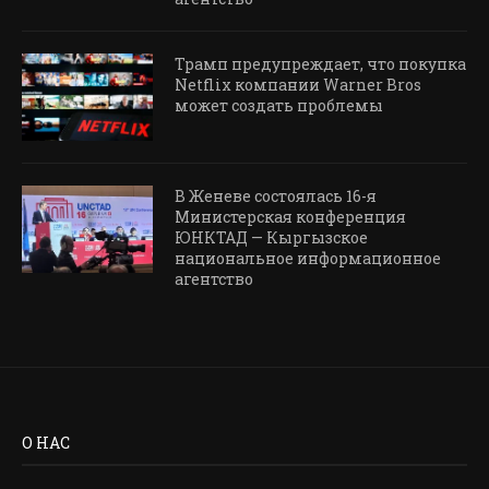
Трамп предупреждает, что покупка
Netflix компании Warner Bros
может создать проблемы
В Женеве состоялась 16-я
Министерская конференция
ЮНКТАД — Кыргызское
национальное информационное
агентство
О НАС