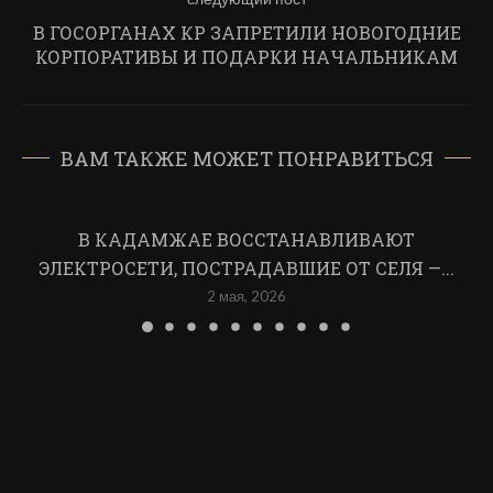
В ГОСОРГАНАХ КР ЗАПРЕТИЛИ НОВОГОДНИЕ
КОРПОРАТИВЫ И ПОДАРКИ НАЧАЛЬНИКАМ
ВАМ ТАКЖЕ МОЖЕТ ПОНРАВИТЬСЯ
В КАДАМЖАЕ ВОССТАНАВЛИВАЮТ
ЭЛЕКТРОСЕТИ, ПОСТРАДАВШИЕ ОТ СЕЛЯ —...
2 мая, 2026