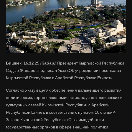
Бишкек, 16.12.25 /Кабар/.
Президент Кыргызской Республики
Садыр Жапаров подписал Указ «Об учреждении посольства
Кыргызской Республики в Арабской Республике Египет».
Согласно Указу в целях обеспечения дальнейшего развития
политических, торгово-экономических, научно-технических и
культурных связей Кыргызской Республики с Арабской
Республикой Египет, в соответствии с пунктом 10 статьи 4
Закона Кыргызской Республики «О взаимодействии
государственных органов в сфере внешней политики