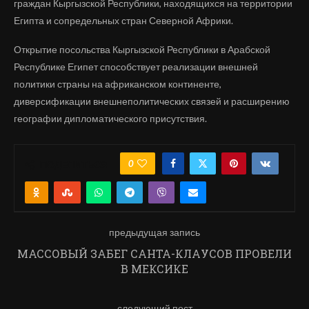
граждан Кыргызской Республики, находящихся на территории
Египта и сопредельных стран Северной Африки.
Открытие посольства Кыргызской Республики в Арабской
Республике Египет способствует реализации внешней
политики страны на африканском континенте,
диверсификации внешнеполитических связей и расширению
географии дипломатического присутствия.
0
ПОДЕЛИТЬСЯ
предыдущая запись
МАССОВЫЙ ЗАБЕГ САНТА-КЛАУСОВ ПРОВЕЛИ
В МЕКСИКЕ
следующий пост