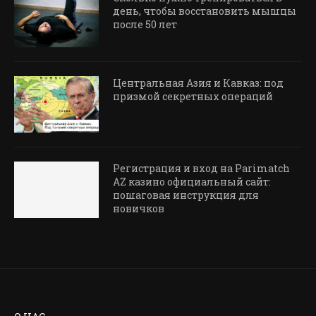
день, чтобы восстановить мышцы
после 50 лет
Центральная Азия и Кавказ: под
призмой секретных операций
Регистрация и вход на Parimatch
AZ казино официальный сайт:
пошаговая инструкция для
новичков