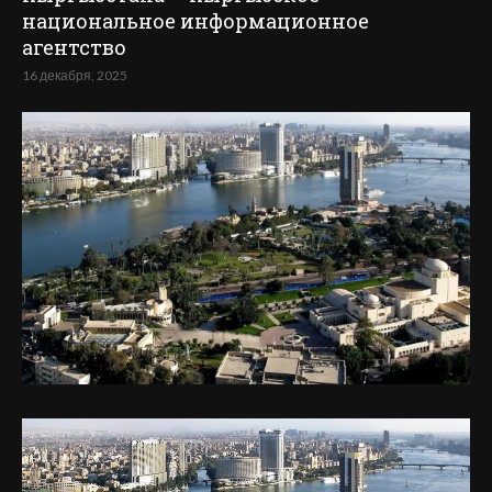
национальное информационное
агентство
16 декабря, 2025