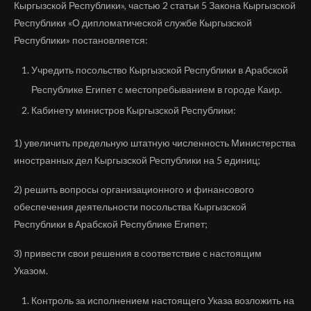
Кыргызской Республики», частью 2 статьи 5 Закона Кыргызской
Республики «О дипломатической службе Кыргызской
Республики» постановляется:
Учредить посольство Кыргызской Республики в Арабской
Республике Египет с местопребыванием в городе Каир.
Кабинету министров Кыргызской Республики:
1) увеличить предельную штатную численность Министерства
иностранных дел Кыргызской Республики на 5 единиц;
2) решить вопросы организационного и финансового
обеспечения деятельности посольства Кыргызской
Республики в Арабской Республике Египет;
3) привести свои решения в соответствие с настоящим
Указом.
Контроль за исполнением настоящего Указа возложить на