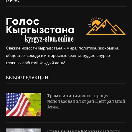
О НАС
Свежие новости Кыргызстана и мира: политика, экономика,
общество, соседи и интересные факты. Будьте в курсе
главных событий каждый день!
ВЫБОР РЕДАКЦИИ
Трамп инициировал процесс
использования стран Центральной
Азии...
Глава кабмина КР ознакомился с