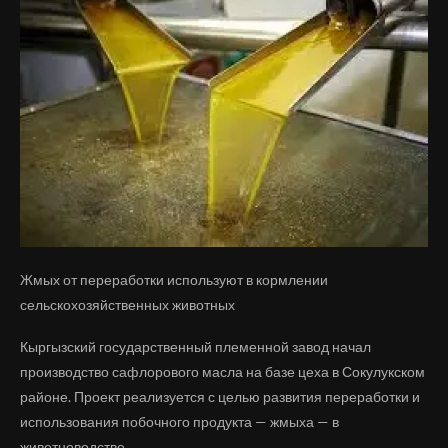
Жмых от переработки используют в кормлении
сельскохозяйственных животных
Кыргызский государственный племенной завод начал
производство сафлорового масла на базе цеха в Сокулукском
районе. Проект реализуется с целью развития переработки и
использования побочного продукта — жмыха — в
животноводстве.