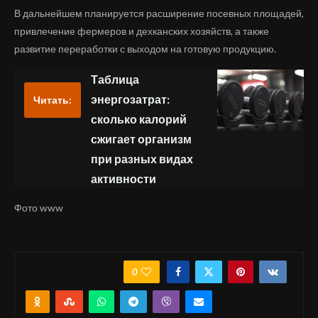
В дальнейшем планируется расширение посевных площадей,
привлечение фермеров и дехканских хозяйств, а также
развитие переработки с выходом на готовую продукцию.
Таблица
энергозатрат:
Читать:
сколько калорий
сжигает организм
при разных видах
активности
Фото www
0
ПОДЕЛИТЬСЯ