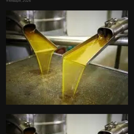
9 января, 2026