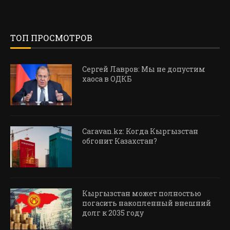
ТОП ПРОСМОТРОВ
Сергей Лавров: Мы не допустим
хаоса в ОДКБ
Caravan.kz: Когда Кыргызстан
обгонит Казахстан?
Кыргызстан может полностью
погасить накопленный внешний
долг к 2035 году