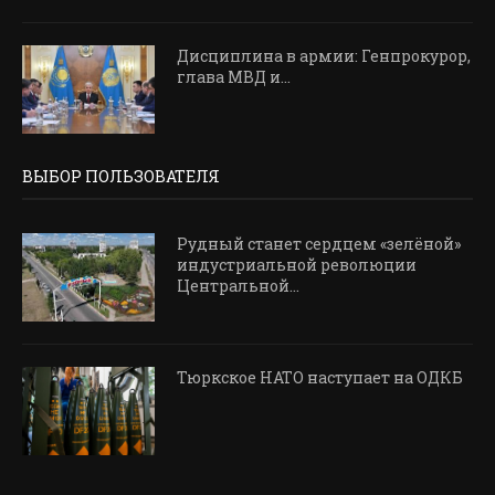
Дисциплина в армии: Генпрокурор,
глава МВД и...
ВЫБОР ПОЛЬЗОВАТЕЛЯ
Рудный станет сердцем «зелёной»
индустриальной революции
Центральной...
Тюркское НАТО наступает на ОДКБ