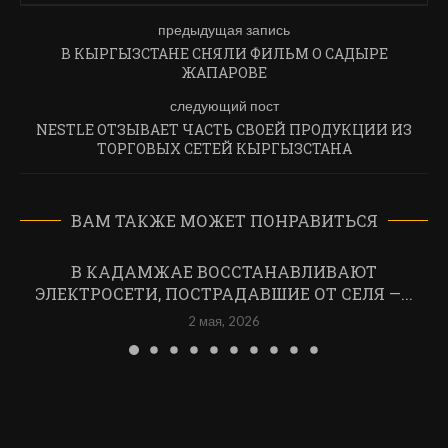
предыдущая запись
В КЫРГЫЗСТАНЕ СНЯЛИ ФИЛЬМ О САДЫРЕ
ЖАПАРОВЕ
следующий пост
NESTLE ОТЗЫВАЕТ ЧАСТЬ СВОЕЙ ПРОДУКЦИИ ИЗ
ТОРГОВЫХ СЕТЕЙ КЫРГЫЗСТАНА
ВАМ ТАКЖЕ МОЖЕТ ПОНРАВИТЬСЯ
В КАДАМЖАЕ ВОССТАНАВЛИВАЮТ
ЭЛЕКТРОСЕТИ, ПОСТРАДАВШИЕ ОТ СЕЛЯ —...
2 мая, 2026