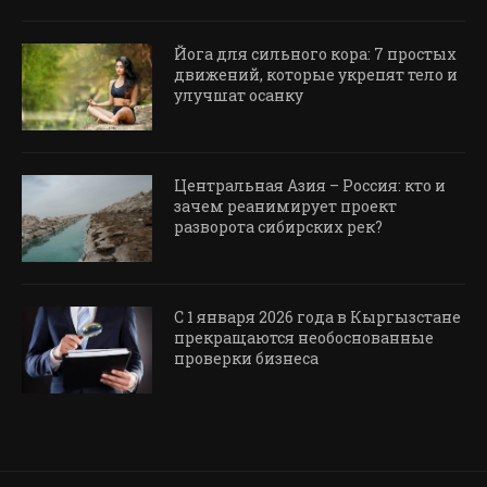
Йога для сильного кора: 7 простых
движений, которые укрепят тело и
улучшат осанку
Центральная Азия – Россия: кто и
зачем реанимирует проект
разворота сибирских рек?
С 1 января 2026 года в Кыргызстане
прекращаются необоснованные
проверки бизнеса