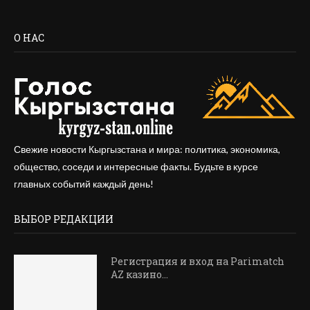
О НАС
Свежие новости Кыргызстана и мира: политика, экономика,
общество, соседи и интересные факты. Будьте в курсе
главных событий каждый день!
ВЫБОР РЕДАКЦИИ
Регистрация и вход на Parimatch
AZ казино...