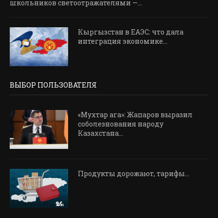
школьников светоотражателями —...
Кыргызстан в ЕАЭС: что дала
интеграция экономике...
ВЫБОР ПОЛЬЗОВАТЕЛЯ
«Мухтар ага»: Жапаров выразил
соболезнования народу
Казахстана...
Продукты дорожают, тарифы…