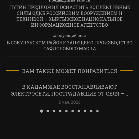
ПУТИН ПРЕДЛОЖИЛ ОСНАСТИТЬ КОЛЛЕКТИВНЫЕ
СИЛЫ ОДКБ РОССИЙСКИМ ВООРУЖЕНИЕМ И
ТЕХНИКОЙ — КЫРГЫЗСКОЕ НАЦИОНАЛЬНОЕ
ИНФОРМАЦИОННОЕ АГЕНТСТВО
следующий пост
В СОКУЛУКСКОМ РАЙОНЕ ЗАПУЩЕНО ПРОИЗВОДСТВО
САФЛОРОВОГО МАСЛА
ВАМ ТАКЖЕ МОЖЕТ ПОНРАВИТЬСЯ
В КАДАМЖАЕ ВОССТАНАВЛИВАЮТ
ЭЛЕКТРОСЕТИ, ПОСТРАДАВШИЕ ОТ СЕЛЯ —...
2 мая, 2026