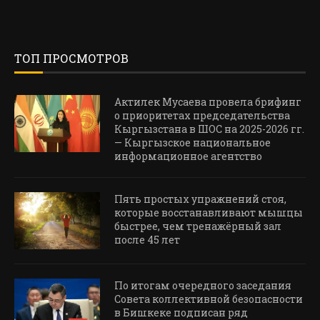
ТОП ПРОСМОТРОВ
Актилек Мусаева провела брифинг
о приоритетах председательства
Кыргызстана в ШОС на 2025-2026 гг.
— Кыргызское национальное
информационное агентство
Пять простых упражнений стоя,
которые восстанавливают мышцы
быстрее, чем тренажёрный зал
после 45 лет
По итогам очередного заседания
Совета коллективной безопасности
в Бишкеке подписан ряд