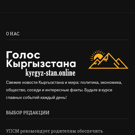
О НАС
Свежие новости Кыргызстана и мира: политика, экономика,
общество, соседи и интересные факты. Будьте в курсе
главных событий каждый день!
ВЫБОР РЕДАКЦИИ
УПСМ рекомендует родителям обеспечить