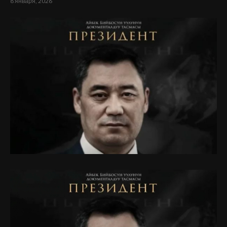
8 января, 2026