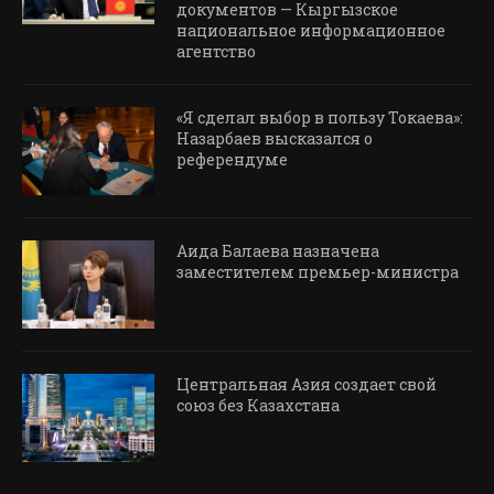
документов — Кыргызское
национальное информационное
агентство
«Я сделал выбор в пользу Токаева»:
Назарбаев высказался о
референдуме
Аида Балаева назначена
заместителем премьер-министра
Центральная Азия создает свой
союз без Казахстана