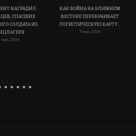
ЕНТ НАГРАДИЛ
КАК ВОЙНА НА БЛИЖНЕМ
ЦЕВ, СПАСШИХ
ВОСТОКЕ ПЕРЕКРАИВАЕТ
ОГО СОЛДАТА ИЗ
ЛОГИСТИЧЕСКУЮ КАРТУ...
НЦЛАГЕРЯ
3 мая, 2026
 мая, 2026