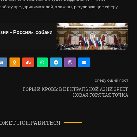
 работу предпринимателей, а законы, регулирующие сферу
ия – Россия»: собаки
следующий пост
ГОРЫ И КРОВЬ: В ЦЕНТРАЛЬНОЙ АЗИИ ЗРЕЕТ
НОВАЯ ГОРЯЧАЯ ТОЧКА
ОЖЕТ ПОНРАВИТЬСЯ