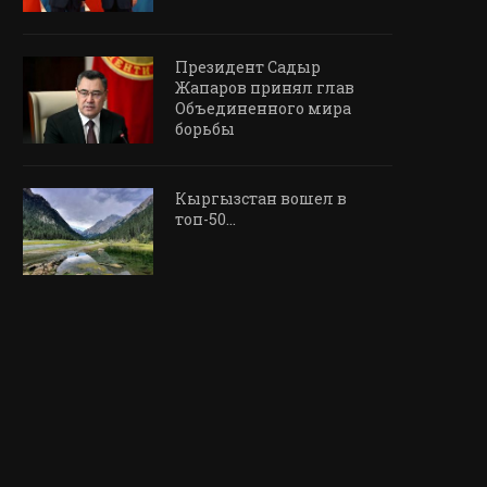
Президент Садыр
Жапаров принял глав
Объединенного мира
борьбы
Кыргызстан вошел в
топ-50…