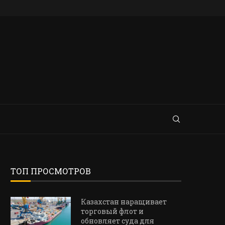
ТОП ПРОСМОТРОВ
Казахстан наращивает
торговый флот и
обновляет суда для