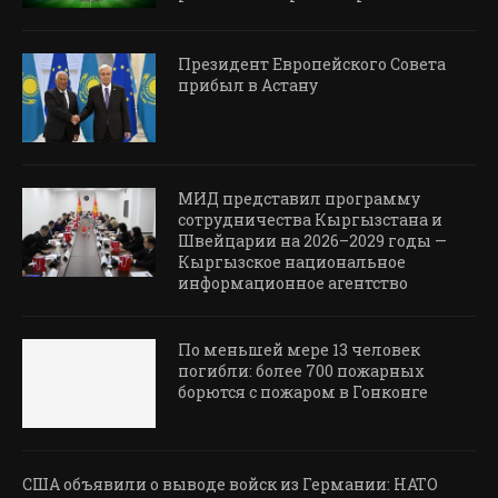
Президент Европейского Совета
прибыл в Астану
МИД представил программу
сотрудничества Кыргызстана и
Швейцарии на 2026–2029 годы —
Кыргызское национальное
информационное агентство
По меньшей мере 13 человек
погибли: более 700 пожарных
борются с пожаром в Гонконге
США объявили о выводе войск из Германии: НАТО