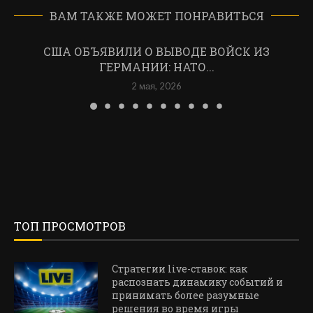
ВАМ ТАКЖЕ МОЖЕТ ПОНРАВИТЬСЯ
США ОБЪЯВИЛИ О ВЫВОДЕ ВОЙСК ИЗ
ГЕРМАНИИ: НАТО...
2 мая, 2026
ТОП ПРОСМОТРОВ
Стратегии live-ставок: как
распознать динамику событий и
принимать более разумные
решения во время игры