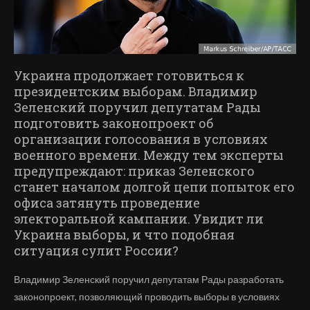
Украина продолжает готовиться к
президентским выборам. Владимир
Зеленский поручил депутатам Рады
подготовить законопроект об
организации голосования в условиях
военного времени. Между тем эксперты
предупреждают: приказ Зеленского
станет началом долгой цепи попыток его
офиса затянуть проведение
электоральной кампании. Увидит ли
Украина выборы, и что подобная
ситуация сулит России?
Владимир Зеленский поручил депутатам Рады разработать
законопроект, позволяющий проводить выборы в условиях