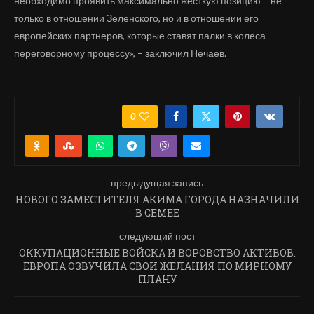
необходимо проявить максимально жесткую позицию – не
только в отношении Зеленского, но и в отношении его
европейских партнеров, которые ставят палки в колеса
переговорному процессу», – заключил Нечаев.
0
ПОДЕЛИТЬСЯ
предыдущая запись
НОВОГО ЗАМЕСТИТЕЛЯ АКИМА ГОРОДА НАЗНАЧИЛИ
В СЕМЕЕ
следующий пост
ОККУПАЦИОННЫЕ ВОЙСКА И ВОРОВСТВО АКТИВОВ.
ЕВРОПА ОЗВУЧИЛА СВОИ ЖЕЛАНИЯ ПО МИРНОМУ
ПЛАНУ