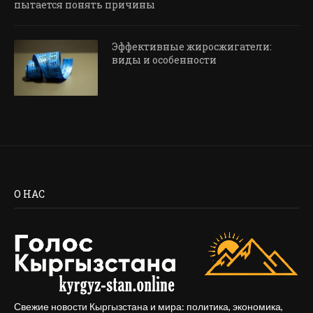
пытается понять причины
Эффективные жиросжигатели:
виды и особенности
О НАС
Свежие новости Кыргызстана и мира: политика, экономика,