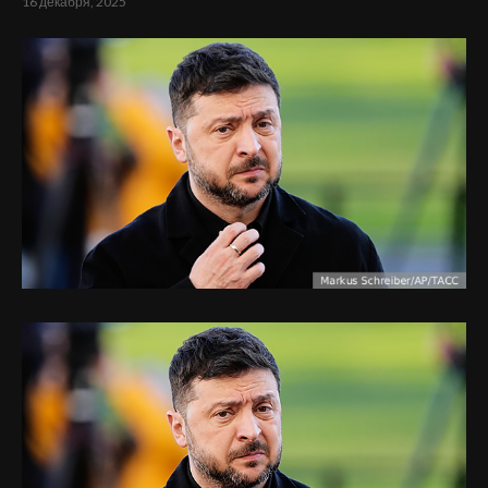
16 декабря, 2025