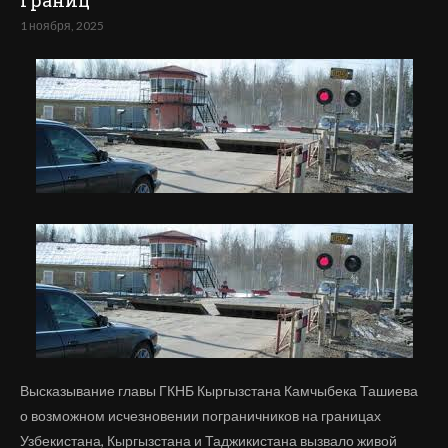
границ
1 ноября, 2025
Высказывание главы ГКНБ Кыргызстана Камчыбека Ташиева
о возможном исчезновении пограничников на границах
Узбекистана, Кыргызстана и Таджикистана вызвало живой