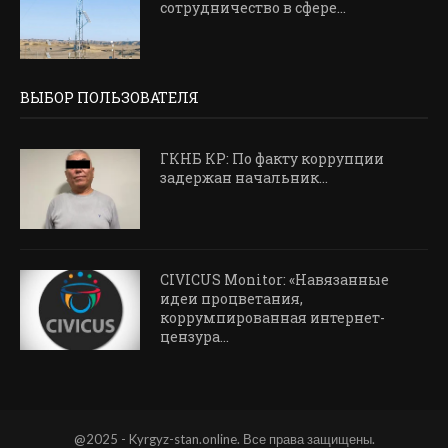
сотрудничество в сфере...
ВЫБОР ПОЛЬЗОВАТЕЛЯ
ГКНБ КР: По факту коррупции
задержан начальник...
CIVICUS Monitor: «Навязанные
идеи процветания,
коррумпированная интернет-
цензура...
@2025 - Kyrgyz-stan.online. Все права защищены.