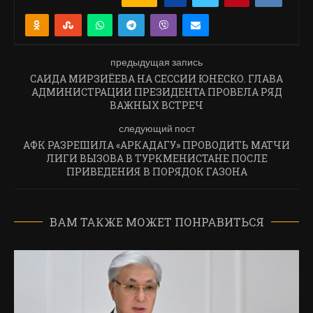
предыдущая запись
САИДА МИРЗИЁЕВА НА СЕССИИ ЮНЕСКО. ГЛАВА
АДМИНИСТРАЦИИ ПРЕЗИДЕНТА ПРОВЕЛА РЯД
ВАЖНЫХ ВСТРЕЧ
следующий пост
АФК РАЗРЕШИЛА «АРКАДАГУ» ПРОВОДИТЬ МАТЧИ
ЛИГИ ВЫЗОВА В ТУРКМЕНИСТАНЕ ПОСЛЕ
ПРИВЕДЕНИЯ В ПОРЯДОК ГАЗОНА
ВАМ ТАКЖЕ МОЖЕТ ПОНРАВИТЬСЯ