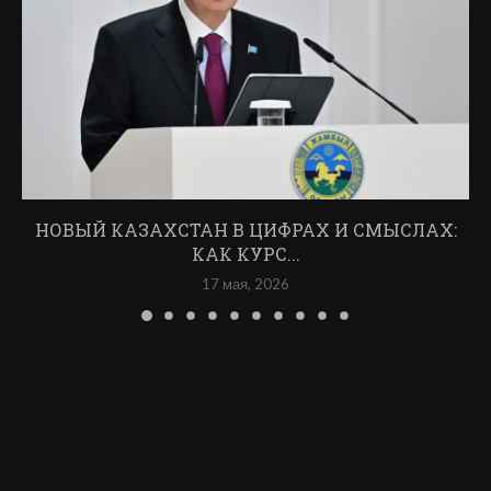
НОВЫЙ КАЗАХСТАН В ЦИФРАХ И СМЫСЛАХ:
КАК КУРС...
17 мая, 2026