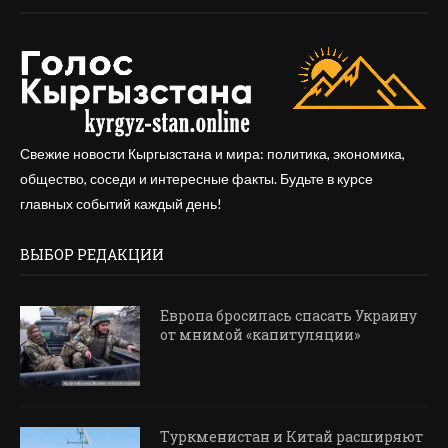
Свежие новости Кыргызстана и мира: политика, экономика,
общество, соседи и интересные факты. Будьте в курсе
главных событий каждый день!
ВЫБОР РЕДАКЦИИ
Европа бросилась спасать Украину
от мнимой «капитуляции»
Туркменистан и Китай расширяют