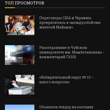
ТОП ПРОСМОТРОВ
Переговоры США и Украины
превратились в «междусобойчик
жителей Майами»
Расследование в Чуйском
университете им. Мамбеткалиева –
комментарий ГКНБ
«Избирательный округ № 13 —
много вопросов»
Объявлен тендер на поставку