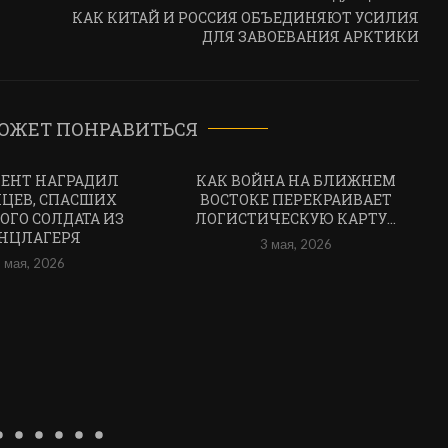
КАК КИТАЙ И РОССИЯ ОБЪЕДИНЯЮТ УСИЛИЯ
ДЛЯ ЗАВОЕВАНИЯ АРКТИКИ
ОЖЕТ ПОНРАВИТЬСЯ
ЕНТ НАГРАДИЛ
КАК ВОЙНА НА БЛИЖНЕМ
ЦЕВ, СПАСШИХ
ВОСТОКЕ ПЕРЕКРАИВАЕТ
ОГО СОЛДАТА ИЗ
ЛОГИСТИЧЕСКУЮ КАРТУ...
НЦЛАГЕРЯ
3 мая, 2026
 мая, 2026