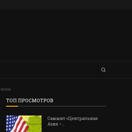
газона
ТОП ПРОСМОТРОВ
Саммит «Центральная
Азия –…