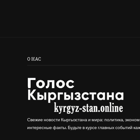
О НАС
Свежие новости Кыргызстана и мира: политика, эконом
интересные факты. Будьте в курсе главных событий ка