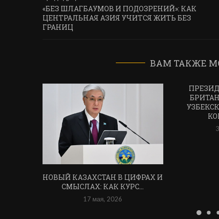
«БЕЗ ШЛАГБАУМОВ И ПОДОЗРЕНИЙ»: КАК
ЦЕНТРАЛЬНАЯ АЗИЯ УЧИТСЯ ЖИТЬ БЕЗ
ГРАНИЦ
ВАМ ТАКЖЕ М
ПРЕЗИД
БРИТАН
УЗБЕКСК
КО
3
НОВЫЙ КАЗАХСТАН В ЦИФРАХ И
СМЫСЛАХ: КАК КУРС...
17 мая, 2026