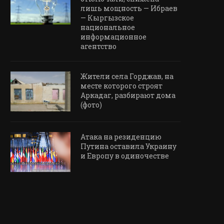
лишь мощность — Ибраев
— Кыргызское
национальное
информационное
агентство
Жители села Горджав, на
месте которого строят
Аркадаг, разбирают дома
(фото)
Атака на резиденцию
Путина оставила Украину
и Европу в одиночестве