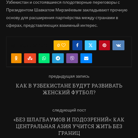
Узбекистан и состоявшиеся плодотворные переговоры с
Президентом Шавкатом Мирзиёевым закладывают прочную
основу для расширения партнёрства между странами в
сферах, представляющих взаимный интерес.
0
ПОДЕЛИТЬСЯ
предыдущая запись
КАК В УЗБЕКИСТАНЕ БУДУТ РАЗВИВАТЬ
ЖЕНСКИЙ ФУТБОЛ?
следующий пост
«БЕЗ ШЛАГБАУМОВ И ПОДОЗРЕНИЙ»: КАК
ЦЕНТРАЛЬНАЯ АЗИЯ УЧИТСЯ ЖИТЬ БЕЗ
ГРАНИЦ