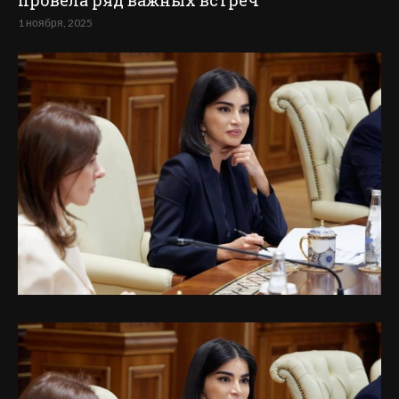
провела ряд важных встреч
1 ноября, 2025