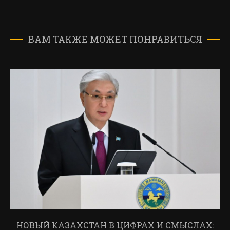
ВАМ ТАКЖЕ МОЖЕТ ПОНРАВИТЬСЯ
НОВЫЙ КАЗАХСТАН В ЦИФРАХ И СМЫСЛАХ: