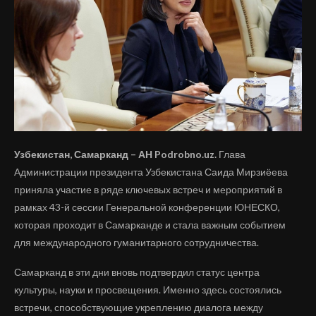
Узбекистан, Самарканд – АН Podrobno.uz.
Глава
Администрации президента Узбекистана Саида Мирзиёева
приняла участие в ряде ключевых встреч и мероприятий в
рамках 43-й сессии Генеральной конференции ЮНЕСКО,
которая проходит в Самарканде и стала важным событием
для международного гуманитарного сотрудничества.
Самарканд в эти дни вновь подтвердил статус центра
культуры, науки и просвещения. Именно здесь состоялись
встречи, способствующие укреплению диалога между