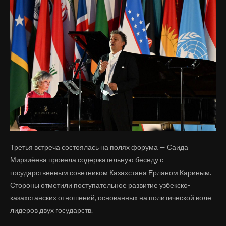
Третья встреча состоялась на полях форума — Саида
Мирзиёева провела содержательную беседу с
государственным советником Казахстана Ерланом Кариным.
Стороны отметили поступательное развитие узбекско-
казахстанских отношений, основанных на политической воле
лидеров двух государств.