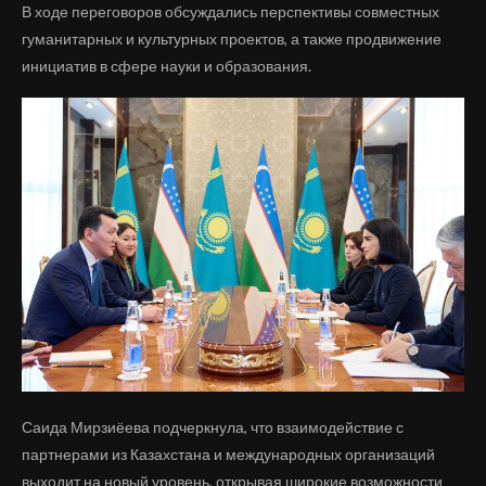
В ходе переговоров обсуждались перспективы совместных
гуманитарных и культурных проектов, а также продвижение
инициатив в сфере науки и образования.
Саида Мирзиёева подчеркнула, что взаимодействие с
партнерами из Казахстана и международных организаций
выходит на новый уровень, открывая широкие возможности