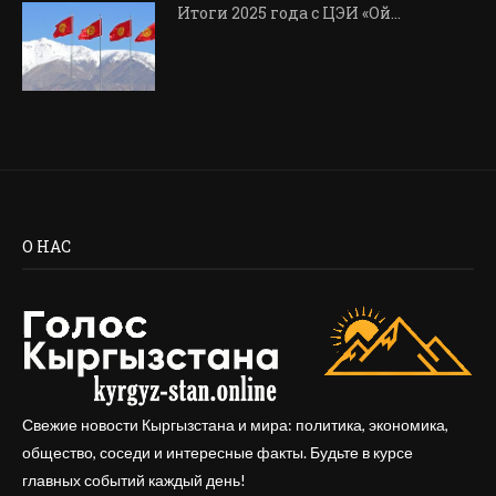
Итоги 2025 года с ЦЭИ «Ой…
О НАС
Свежие новости Кыргызстана и мира: политика, экономика,
общество, соседи и интересные факты. Будьте в курсе
главных событий каждый день!