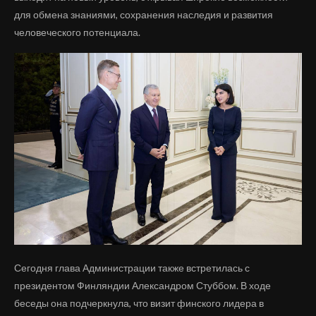
для обмена знаниями, сохранения наследия и развития
человеческого потенциала.
Сегодня глава Администрации также встретилась с
президентом Финляндии Александром Стуббом. В ходе
беседы она подчеркнула, что визит финского лидера в