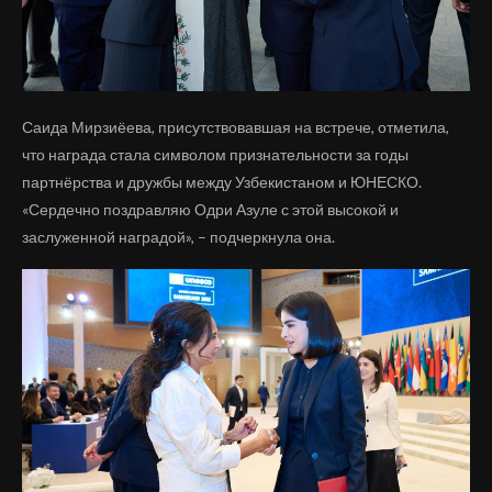
Саида Мирзиёева, присутствовавшая на встрече, отметила,
что награда стала символом признательности за годы
партнёрства и дружбы между Узбекистаном и ЮНЕСКО.
«Сердечно поздравляю Одри Азуле с этой высокой и
заслуженной наградой», – подчеркнула она.