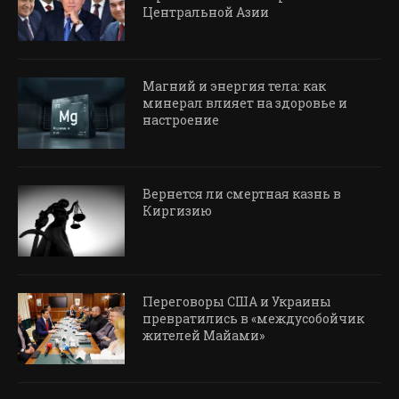
Центральной Азии
Магний и энергия тела: как
минерал влияет на здоровье и
настроение
Вернется ли смертная казнь в
Киргизию
Переговоры США и Украины
превратились в «междусобойчик
жителей Майами»