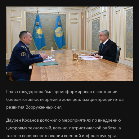
Глава государства был проинформирован о состоянии
боевой готовности армии и ходе реализации приоритетов
развития Вооруженных сил.
Даурен Косанов доложил о мероприятиях по внедрению
цифровых технологий, военно-патриотической работе, а
также о совершенствовании военной инфраструктуры.