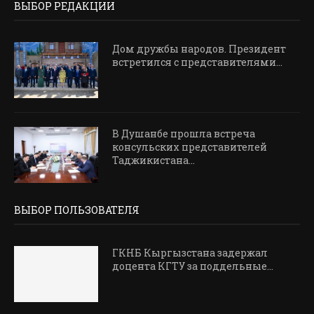
ВЫБОР РЕДАКЦИИ
Дом дружбы народов. Президент
встретился с представителями...
В Душанбе прошла встреча
консульских представителей
Таджикистана...
ВЫБОР ПОЛЬЗОВАТЕЛЯ
ГКНБ Кыргызстана задержал
доцента КГТУ за поддельные...