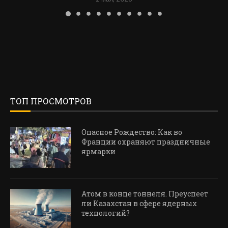
ТОП ПРОСМОТРОВ
Опасное Рождество: Как во
Франции охраняют праздничные
ярмарки
Атом в конце тоннеля. Преуспеет
ли Казахстан в сфере ядерных
технологий?