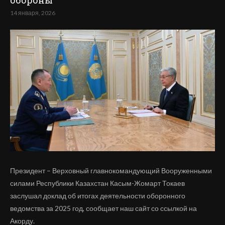
обороны
14 января, 2026
Президент – Верховный главнокомандующий Вооруженными
силами Республики Казахстан Касым-Жомарт Токаев
заслушал доклад об итогах деятельности оборонного
ведомства за 2025 год, сообщает наш сайт со ссылкой на
Акорду.