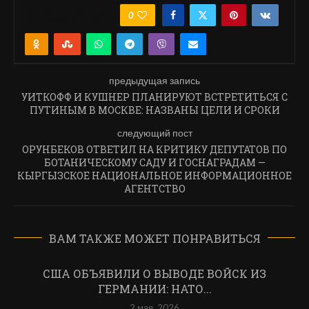
0
ПОДЕЛИТЬСЯ
предыдущая запись
УИТКОФФ И КУШНЕР ПЛАНИРУЮТ ВСТРЕТИТЬСЯ С
ПУТИНЫМ В МОСКВЕ: НАЗВАНЫ ЦЕЛИ И СРОКИ
следующий пост
ОРУНБЕКОВ ОТВЕТИЛ НА КРИТИКУ ДЕПУТАТОВ ПО
БОТАНИЧЕСКОМУ САДУ И ГОСНАГРАДАМ —
КЫРГЫЗСКОЕ НАЦИОНАЛЬНОЕ ИНФОРМАЦИОННОЕ
АГЕНТСТВО
ВАМ ТАКЖЕ МОЖЕТ ПОНРАВИТЬСЯ
США ОБЪЯВИЛИ О ВЫВОДЕ ВОЙСК ИЗ
ГЕРМАНИИ: НАТО...
2 мая, 2026