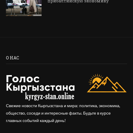
прибалтийскую экономику
О НАС
Свежие новости Кыргызстана и мира: политика, экономика,
общество, соседи и интересные факты. Будьте в курсе
главных событий каждый день!